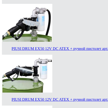
PIUSI DRUM EX50 12V DC ATEX + ручной пистолет арт.
PIUSI DRUM EX50 12V DC ATEX + ручной пистолет арт.