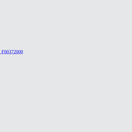
 F00372000