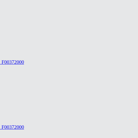
 F00372000
 F00372000