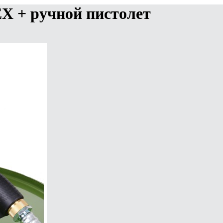
X + ручной пистолет