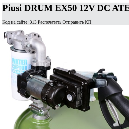
Piusi DRUM EX50 12V DC ATE
Код на сайте: 313
Распечатать
Отправить КП