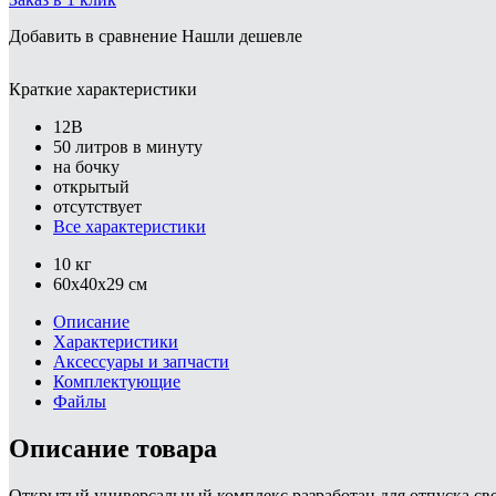
Добавить в сравнение
Нашли дешевле
Краткие характеристики
12В
50 литров в минуту
на бочку
открытый
отсутствует
Все характеристики
10 кг
60x40x29 см
Описание
Характеристики
Аксессуары и запчасти
Комплектующие
Файлы
Описание товара
Открытый универсальный комплекс разработан для отпуска 