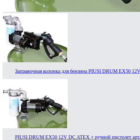
Заправочная колонка для бензина PIUSI DRUM EX50 12V
PIUSI DRUM EX50 12V DC ATEX + ручной пистолет арт.