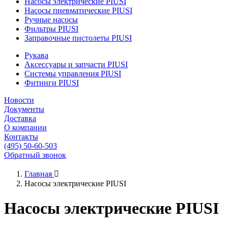
Насосы электрические PIUSI
Насосы пневматические PIUSI
Ручные насосы
Фильтры PIUSI
Заправочные пистолеты PIUSI
Рукава
Аксессуары и запчасти PIUSI
Системы управления PIUSI
Фитинги PIUSI
Новости
Документы
Доставка
О компании
Контакты
(495) 50-60-503
Обратный звонок
Главная

Насосы электрические PIUSI
Насосы электрические PIUSI