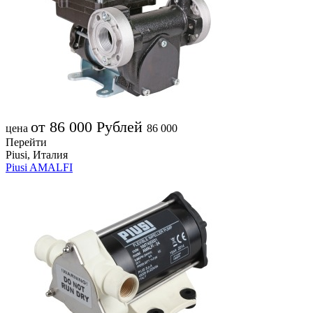
от 86 000
Рублей
цена
86 000
Перейти
Piusi, Италия
Piusi AMALFI