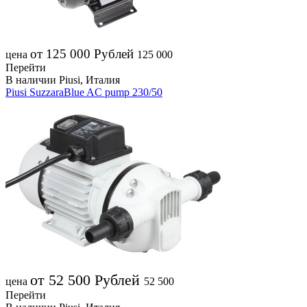
от 125 000
Рублей
цена
125 000
Перейти
В наличии
Piusi, Италия
Piusi SuzzaraBlue AC pump 230/50
от 52 500
Рублей
цена
52 500
Перейти