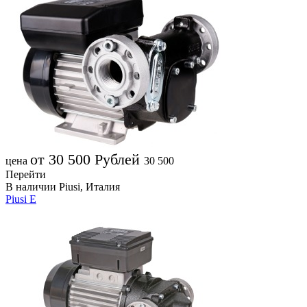
от 30 500
Рублей
цена
30 500
Перейти
В наличии
Piusi, Италия
Piusi E