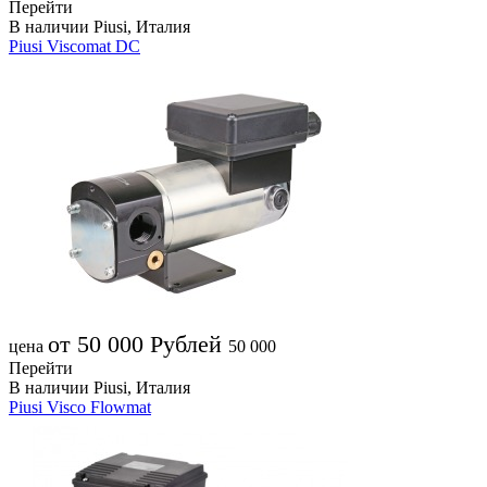
Перейти
В наличии
Piusi, Италия
Piusi Viscomat DC
от 50 000
Рублей
цена
50 000
Перейти
В наличии
Piusi, Италия
Piusi Visco Flowmat