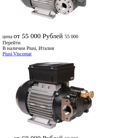
от 55 000
Рублей
цена
55 000
Перейти
В наличии
Piusi, Италия
Piusi Viscomat