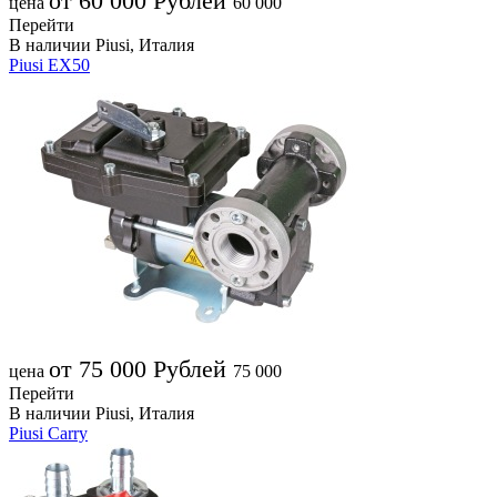
от 60 000
Рублей
цена
60 000
Перейти
В наличии
Piusi, Италия
Piusi EX50
от 75 000
Рублей
цена
75 000
Перейти
В наличии
Piusi, Италия
Piusi Carry