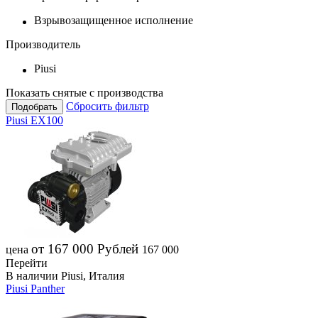
Взрывозащищенное исполнение
Производитель
Piusi
Показать снятые с производства
Сбросить фильтр
Подобрать
Piusi EX100
от 167 000
Рублей
цена
167 000
Перейти
В наличии
Piusi, Италия
Piusi Panther