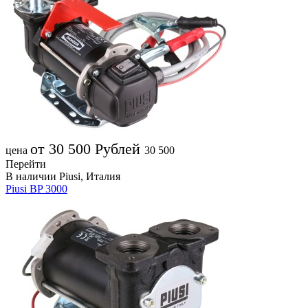
от 30 500
Рублей
цена
30 500
Перейти
В наличии
Piusi, Италия
Piusi BP 3000