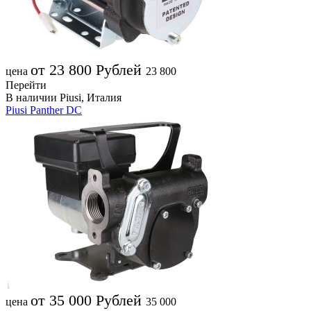
от 23 800
Рублей
цена
23 800
Перейти
В наличии
Piusi, Италия
Piusi Panther DC
от 35 000
Рублей
цена
35 000