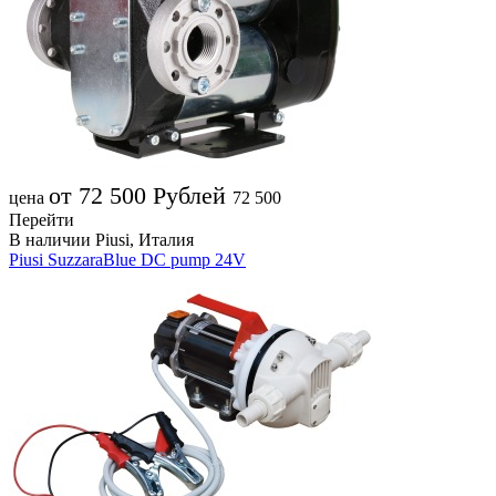
от 72 500
Рублей
цена
72 500
Перейти
В наличии
Piusi, Италия
Piusi SuzzaraBlue DC pump 24V