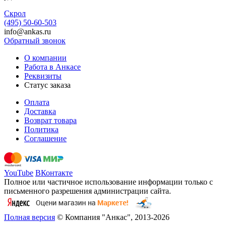
Скрол
(495) 50-60-503
info@ankas.ru
Обратный звонок
О компании
Работа в Анкасе
Реквизиты
Статус заказа
Оплата
Доставка
Возврат товара
Политика
Соглашение
YouTube
ВКонтакте
Полное или частичное использование информации только с
письменного разрешения администрации сайта.
Полная версия
© Компания "Анкас", 2013-2026