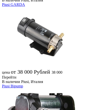
В наличии
Piusi, Италия
Piusi GARDA
от 38 000
Рублей
цена
38 000
Перейти
В наличии
Piusi, Италия
Piusi Bipump