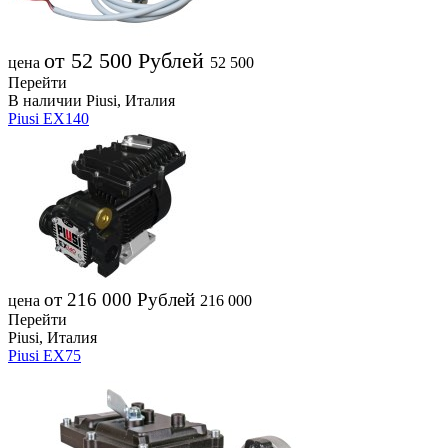
от 52 500
Рублей
цена
52 500
Перейти
В наличии
Piusi, Италия
Piusi EX140
от 216 000
Рублей
цена
216 000
Перейти
Piusi, Италия
Piusi EX75