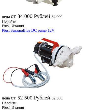
от 34 000
Рублей
цена
34 000
Перейти
Piusi, Италия
Piusi SuzzaraBlue DC pump 12V
от 52 500
Рублей
цена
52 500
Перейти
Piusi, Италия