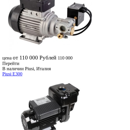
от 110 000
Рублей
цена
110 000
Перейти
В наличии
Piusi, Италия
Piusi E300