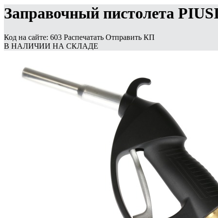
Заправочный пистолета PIUSI 
Код на сайте: 603
Распечатать
Отправить КП
В НАЛИЧИИ НА СКЛАДЕ