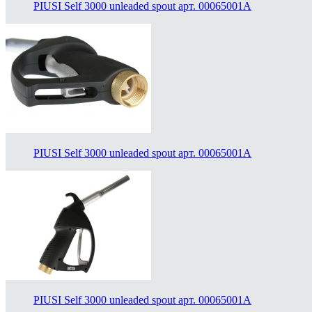
PIUSI Self 3000 unleaded spout арт. 00065001A
PIUSI Self 3000 unleaded spout арт. 00065001A
PIUSI Self 3000 unleaded spout арт. 00065001A