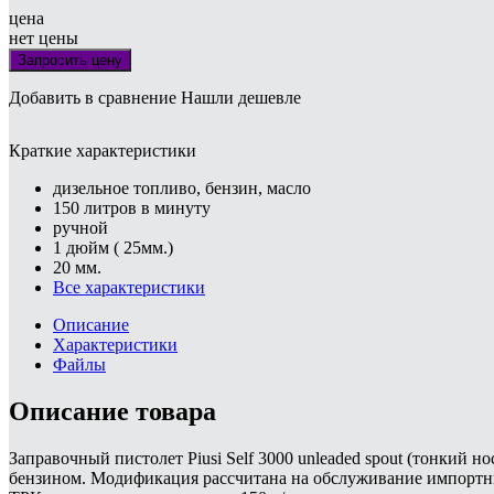
цена
нет цены
Запросить цену
Добавить в сравнение
Нашли дешевле
Краткие характеристики
дизельное топливо, бензин, масло
150 литров в минуту
ручной
1 дюйм ( 25мм.)
20 мм.
Все характеристики
Описание
Характеристики
Файлы
Описание товара
Заправочный пистолет Piusi Self 3000 unleaded spout (тонкий 
бензином. Модификация рассчитана на обслуживание импортны