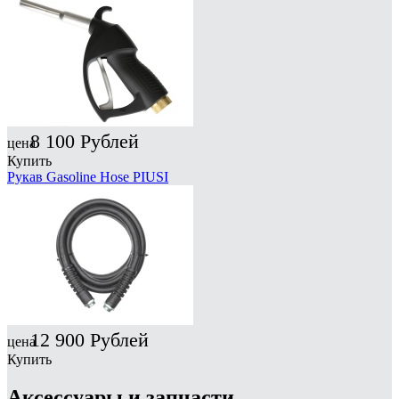
8 100
Рублей
цена
Купить
Рукав Gasoline Hose PIUSI
12 900
Рублей
цена
Купить
Аксессуары и запчасти