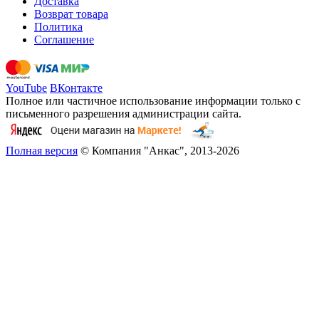
Доставка
Возврат товара
Политика
Соглашение
YouTube
ВКонтакте
Полное или частичное использование информации только с
письменного разрешения администрации сайта.
Полная версия
© Компания "Анкас", 2013-2026