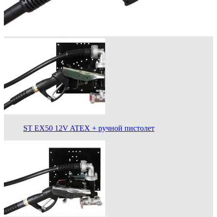
ST EX50 12V ATEX + ручной пистолет