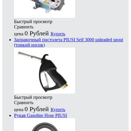
Быстрый просмотр
Сравнить
0
Рублей
цена
Купить
Заправочный пистолета PIUSI Self 3000 unleaded spout
(тонкий носик)
Быстрый просмотр
Сравнить
0
Рублей
цена
Купить
Рукав Gasoline Hose PIUSI