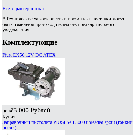
Все характеристики
* Технические характеристики и комплект поставки могут
быть изменены производителем без предварительного
уведомления.
Комплектующие
Piusi EX50 12V DC ATEX
75 000
Рублей
цена
Купить
Заправочный пистолета PIUSI Self 3000 unleaded spout (тонкий
носик)