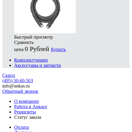
Быстрый просмотр
Сравнить
0
Рублей
цена
Купить
Комплектующие
Аксессуары и запчасти
Скрол
(495) 50-60-503
info@ankas.ru
Обратный звонок
О компании
Работа в Анкасе
Реквизиты
Статус заказа
Оплата