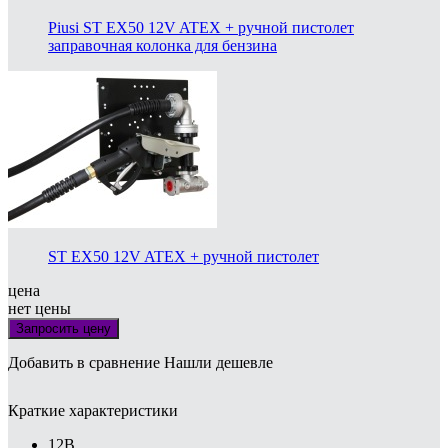
Piusi ST EX50 12V ATEX + ручной пистолет
заправочная колонка для бензина
ST EX50 12V ATEX + ручной пистолет
цена
нет цены
Запросить цену
Добавить в сравнение
Нашли дешевле
Краткие характеристики
12В