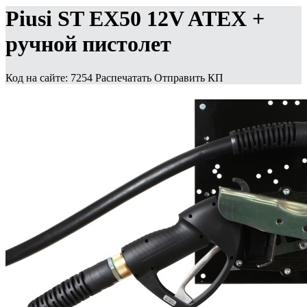
Piusi ST EX50 12V ATEX +
ручной пистолет
Код на сайте: 7254
Распечатать
Отправить КП