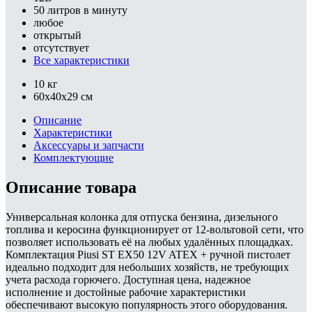
50 литров в минуту
любое
открытый
отсутствует
Все характеристики
10 кг
60x40x29 см
Описание
Характеристики
Аксессуары и запчасти
Комплектующие
Описание товара
Универсальная колонка для отпуска бензина, дизельного
топлива и керосина функционирует от 12-вольтовой сети, что
позволяет использовать её на любых удалённых площадках.
Комплектация Piusi ST EX50 12V ATEX + ручной пистолет
идеально подходит для небольших хозяйств, не требующих
учета расхода горючего. Доступная цена, надежное
исполнение и достойные рабочие характеристики
обеспечивают высокую популярность этого оборудования.