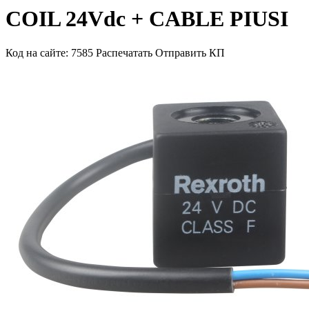
COIL 24Vdc + CABLE PIUSI
Код на сайте: 7585
Распечатать
Отправить КП