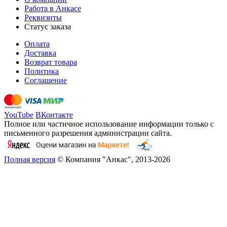
Работа в Анкасе
Реквизиты
Статус заказа
Оплата
Доставка
Возврат товара
Политика
Соглашение
YouTube
ВКонтакте
Полное или частичное использование информации только с
письменного разрешения администрации сайта.
Полная версия
© Компания "Анкас", 2013-2026