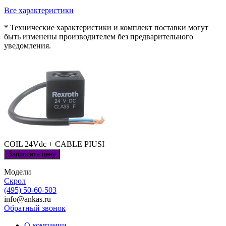
Все характеристики
* Технические характеристики и комплект поставки могут
быть изменены производителем без предварительного
уведомления.
COIL 24Vdc + CABLE PIUSI
Запросить цену
Модели
Скрол
(495) 50-60-503
info@ankas.ru
Обратный звонок
О компании