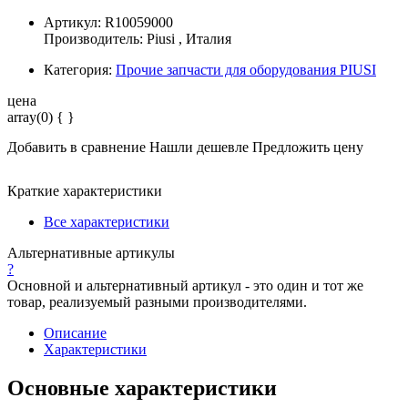
Артикул: R10059000
Производитель:
Piusi
, Италия
Категория:
Прочие запчасти для оборудования PIUSI
цена
array(0) { }
Добавить в сравнение
Нашли дешевле
Предложить цену
Краткие характеристики
Все характеристики
Альтернативные артикулы
?
Основной и альтернативный артикул - это один и тот же
товар, реализуемый разными производителями.
Описание
Характеристики
Основные характеристики