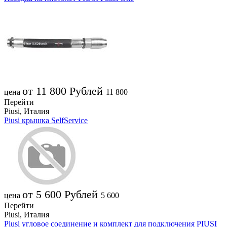
от 11 800
Рублей
цена
11 800
Перейти
Piusi, Италия
Piusi крышка SelfService
от 5 600
Рублей
цена
5 600
Перейти
Piusi, Италия
Piusi угловое соединение и комплект для подключения PIUSI