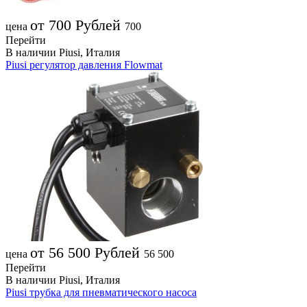
от 700
Рублей
цена
700
Перейти
В наличии
Piusi, Италия
Piusi регулятор давления Flowmat
от 56 500
Рублей
цена
56 500
Перейти
В наличии
Piusi, Италия
Piusi трубка для пневматического насоса