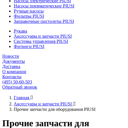
Насосы электрические PIUSI
Насосы пневматические PIUSI
Ручные насосы
Фильтры PIUSI
Заправочные пистолеты PIUSI
Рукава
Аксессуары и запчасти PIUSI
Системы управления PIUSI
Фитинги PIUSI
Новости
Документы
Доставка
О компании
Контакты
(495) 50-60-503
Обратный звонок
Главная

Аксессуары и запчасти PIUSI

Прочие запчасти для оборудования PIUSI
Прочие запчасти для