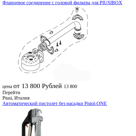
Фланцевое соединение с головой фильтра для PIUSIBOX
от 13 800
Рублей
цена
13 800
Перейти
Piusi, Италия
Автоматический пистолет без насадки Pistol-ONE