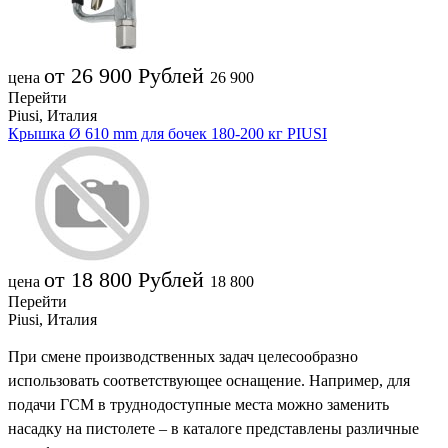
от 26 900
Рублей
цена
26 900
Перейти
Piusi, Италия
Крышка Ø 610 mm для бочек 180-200 кг PIUSI
от 18 800
Рублей
цена
18 800
Перейти
Piusi, Италия
При смене производственных задач целесообразно
использовать соответствующее оснащение. Например, для
подачи ГСМ в труднодоступные места можно заменить
насадку на пистолете – в каталоге представлены различные