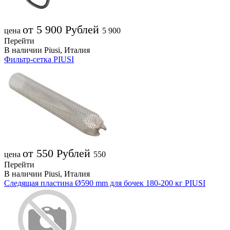
от 5 900
Рублей
цена
5 900
Перейти
В наличии
Piusi, Италия
Фильтр-сетка PIUSI
от 550
Рублей
цена
550
Перейти
В наличии
Piusi, Италия
Следящая пластина Ø590 mm для бочек 180-200 кг PIUSI