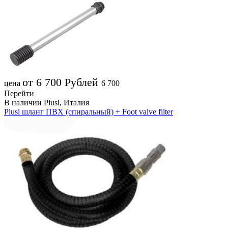
от 6 700
Рублей
цена
6 700
Перейти
В наличии
Piusi, Италия
Piusi шланг ПВХ (спиральный) + Foot valve filter