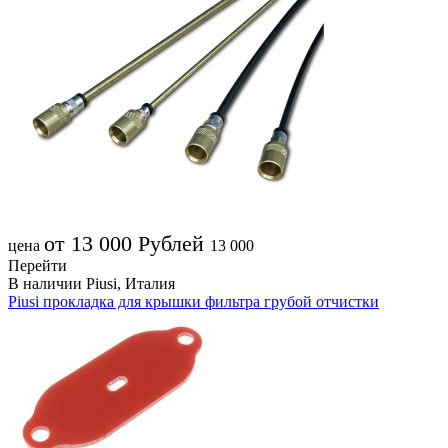
от 13 000
Рублей
цена
13 000
Перейти
В наличии
Piusi, Италия
Piusi прокладка для крышки фильтра грубой отчистки