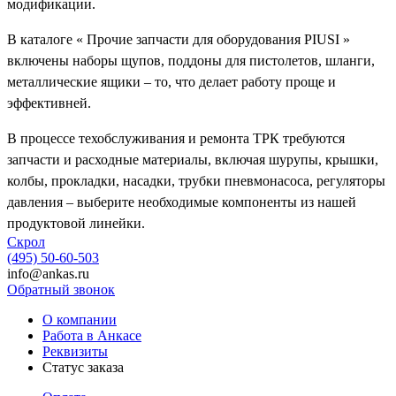
модификации.
В каталоге « Прочие запчасти для оборудования PIUSI »
включены наборы щупов, поддоны для пистолетов, шланги,
металлические ящики – то, что делает работу проще и
эффективней.
В процессе техобслуживания и ремонта ТРК требуются
запчасти и расходные материалы, включая шурупы, крышки,
колбы, прокладки, насадки, трубки пневмонасоса, регуляторы
давления – выберите необходимые компоненты из нашей
продуктовой линейки.
Скрол
(495) 50-60-503
info@ankas.ru
Обратный звонок
О компании
Работа в Анкасе
Реквизиты
Статус заказа