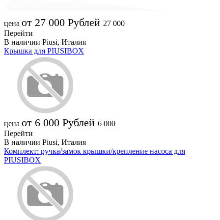
от 27 000
Рублей
цена
27 000
Перейти
В наличии
Piusi, Италия
Крышка для PIUSIBOX
от 6 000
Рублей
цена
6 000
Перейти
В наличии
Piusi, Италия
Комплект: ручка/замок крышки/крепление насоса для
PIUSIBOX