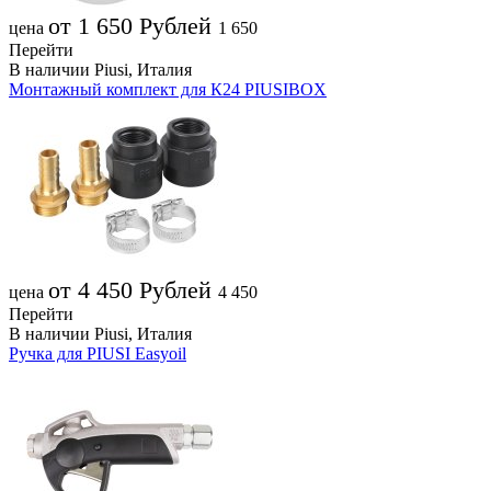
от 1 650
Рублей
цена
1 650
Перейти
В наличии
Piusi, Италия
Монтажный комплект для К24 PIUSIBOX
от 4 450
Рублей
цена
4 450
Перейти
В наличии
Piusi, Италия
Ручка для PIUSI Easyoil