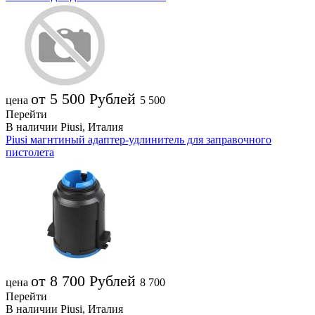
от 5 500
Рублей
цена
5 500
Перейти
В наличии
Piusi, Италия
Piusi магнтиный адаптер-удлинитель для заправочного
пистолета
от 8 700
Рублей
цена
8 700
Перейти
В наличии
Piusi, Италия