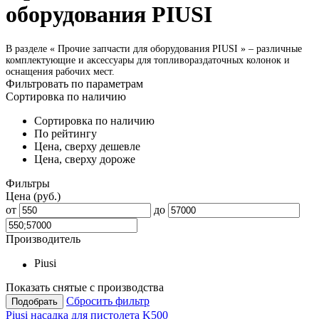
оборудования PIUSI
В разделе « Прочие запчасти для оборудования PIUSI » – различные
комплектующие и аксессуары для топливораздаточных колонок и
оснащения рабочих мест.
Фильтровать
по параметрам
Сортировка по наличию
Сортировка по наличию
По рейтингу
Цена, сверху дешевле
Цена, сверху дороже
Фильтры
Цена
(руб.)
от
до
Производитель
Piusi
Показать снятые с производства
Сбросить фильтр
Подобрать
Piusi насадка для пистолета K500