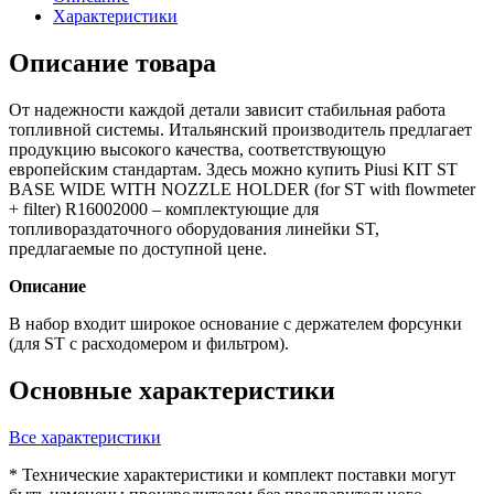
Характеристики
Описание товара
От надежности каждой детали зависит стабильная работа
топливной системы. Итальянский производитель предлагает
продукцию высокого качества, соответствующую
европейским стандартам. Здесь можно купить Piusi KIT ST
BASE WIDE WITH NOZZLE HOLDER (for ST with flowmeter
+ filter) R16002000 – комплектующие для
топливораздаточного оборудования линейки ST,
предлагаемые по доступной цене.
Описание
В набор входит широкое основание с держателем форсунки
(для ST с расходомером и фильтром).
Основные характеристики
Все характеристики
* Технические характеристики и комплект поставки могут