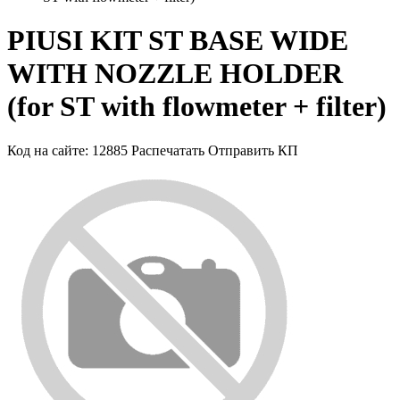
PIUSI KIT ST BASE WIDE
WITH NOZZLE HOLDER
(for ST with flowmeter + filter)
Код на сайте: 12885
Распечатать
Отправить КП