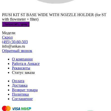
PIUSI KIT ST BASE WIDE WITH NOZZLE HOLDER (for ST
with flowmeter + filter)
Запросить цену
Модели
Скрол
(495) 50-60-503
info@ankas.ru
Обратный звонок
О компании
Работа в Анкасе
Реквизиты
Статус заказа
Оплата
Доставка
Возврат товара
Политика
Соглашение