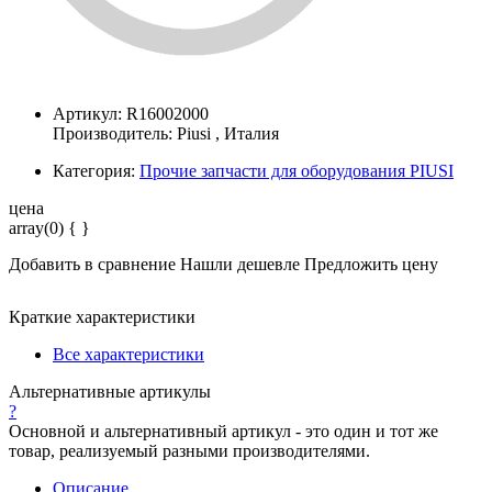
Артикул: R16002000
Производитель:
Piusi
, Италия
Категория:
Прочие запчасти для оборудования PIUSI
цена
array(0) { }
Добавить в сравнение
Нашли дешевле
Предложить цену
Краткие характеристики
Все характеристики
Альтернативные артикулы
?
Основной и альтернативный артикул - это один и тот же
товар, реализуемый разными производителями.
Описание