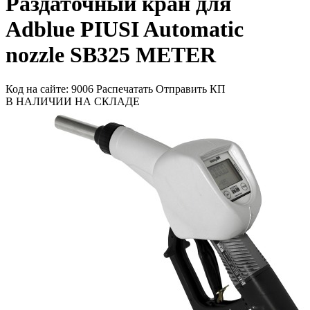
Раздаточный кран для
Adblue PIUSI Automatic
nozzle SB325 METER
Код на сайте: 9006
Распечатать
Отправить КП
В НАЛИЧИИ НА СКЛАДЕ