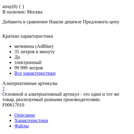
array(0) { }
В наличии: Москва
Добавить в сравнение
Нашли дешевле
Предложить цену
Краткие характеристики
мочевина (AdBlue)
35 литров в минуту
Да
электронный
99 999 литров
Все характеристики
Альтернативные артикулы
?
Основной и альтернативный артикул - это один и тот же
товар, реализуемый разными производителями.
F00617010
Описание
Характеристики
Файлы