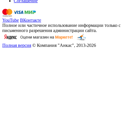
Соглашение
YouTube
ВКонтакте
Полное или частичное использование информации только с
письменного разрешения администрации сайта.
Полная версия
© Компания "Анкас", 2013-2026