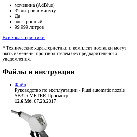
мочевина (AdBlue)
35 литров в минуту
Да
электронный
99 999 литров
Все характеристики
* Технические характеристики и комплект поставки могут
быть изменены производителем без предварительного
уведомления.
Файлы и инструкции
Файл
Руководство по эксплуатации - Piusi automatic nozzle
SB325 METER
Просмотр
12.6 Мб
, 07.28.2017