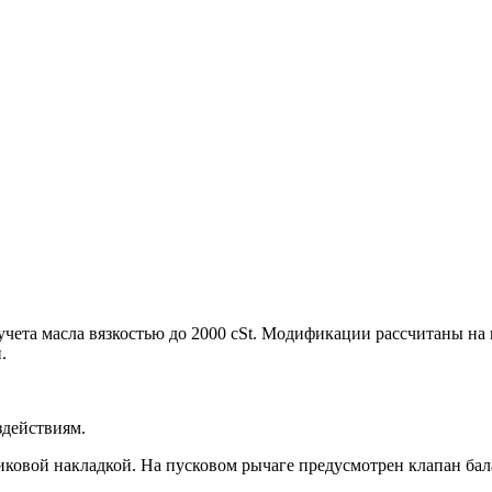
 учета масла вязкостью до 2000 cSt. Модификации рассчитаны на
.
здействиям.
ковой накладкой. На пусковом рычаге предусмотрен клапан бал