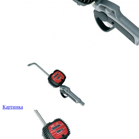
Картинка