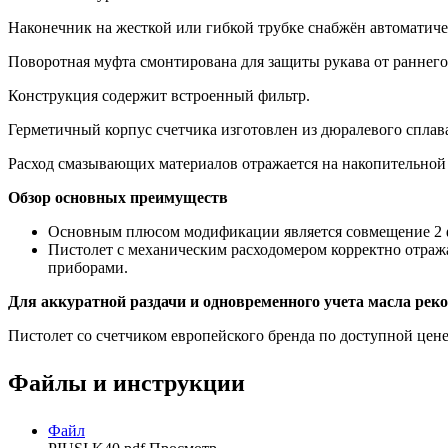
Наконечник на жесткой или гибкой трубке снабжён автоматиче
Поворотная муфта смонтирована для защиты рукава от раннего
Конструкция содержит встроенный фильтр.
Герметичный корпус счетчика изготовлен из дюралевого сплав
Расход смазывающих материалов отражается на накопительной
Обзор основных преимуществ
Основным плюсом модификации является совмещение 2 фу
Пистолет с механическим расходомером корректно отража
приборами.
Для аккуратной раздачи и одновременного учета масла реком
Пистолет со счетчиком европейского бренда по доступной цен
Файлы и инструкции
Файл