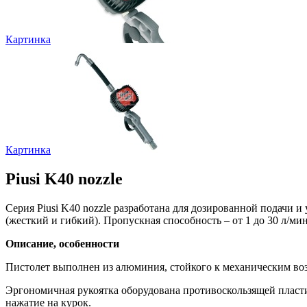
Картинка
Картинка
Piusi K40 nozzle
Серия Piusi K40 nozzle разработана для дозированной подачи и
(жесткий и гибкий). Пропускная способность – от 1 до 30 л/мин
Описание, особенности
Пистолет выполнен из алюминия, стойкого к механическим во
Эргономичная рукоятка оборудована противоскользящей пласти
нажатие на курок.