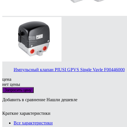
Импульсный клапан PIUSI GPVS Single Vavle F00446000
цена
нет цены
Запросить цену
Добавить в сравнение
Нашли дешевле
Краткие характеристики
Все характеристики