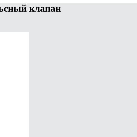
льсный клапан