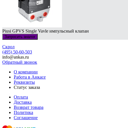
Piusi GPVS Single Vavle импульсный клапан
Запросить аналог
Скрол
(495) 50-60-503
info@ankas.ru
Обратный звонок
О компании
Работа в Анкасе
Реквизиты
Статус заказа
Оплата
Доставка
Возврат товара
Политика
Соглашение