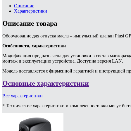
Описание
Характеристики
Описание товара
Оборудование для отпуска масла – импульсный клапан Piusi GP
Особенности, характеристики
Модификация предназначена для установки в состав маслоразд
монтаж и эксплуатацию устройства. Доступна версия LAN.
Модель поставляется с фирменной гарантией и инструкцией пр
Основные характеристики
Все характеристики
* Технические характеристики и комплект поставки могут быт