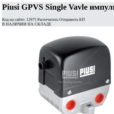
Piusi GPVS Single Vavle импу
Код на сайте: 12975
Распечатать
Отправить КП
В НАЛИЧИИ НА СКЛАДЕ