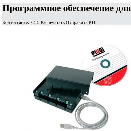
Программное обеспечение для
Код на сайте: 7215
Распечатать
Отправить КП