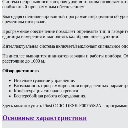
Система непрерывного контроля уровня топлива позволяет отс
снабженный программным обеспечением.
Благодаря специализированной программе информация об уровн
временном интервале.
Программное обеспечение позволяет определять тип и габарит
единицы измерения и выполнять калибровочные функции.
Интеллектуальная система включает/выключает сигнальное опо
На дисплее выводится индикатор зарядки и работы прибора. 
расстояние до 1000 м.
Обзор достоинств
Интеллектуальное управление.
Возможность программирования определенных параметр
Конфигурация сигналов тревоги.
Бесперебойная работа оборудования.
Здесь можно купить Piusi OCIO DESK F00755S2A – программно
Основные характеристики