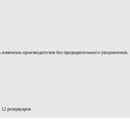
ь изменены производителем без предварительного уведомления.
 12 резервуаров