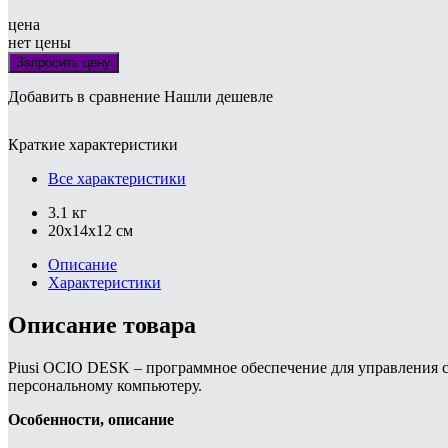
цена
нет цены
Запросить цену
Добавить в сравнение
Нашли дешевле
Краткие характеристики
Все характеристики
3.1 кг
20x14x12 см
Описание
Характеристики
Описание товара
Piusi OCIO DESK – программное обеспечение для управления 
персональному компьютеру.
Особенности, описание