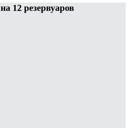
на 12 резервуаров