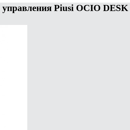
 управления Piusi OCIO DESK 