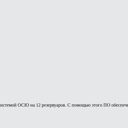
системой OCIO на 12 резервуаров. С помощью этого ПО обеспеч