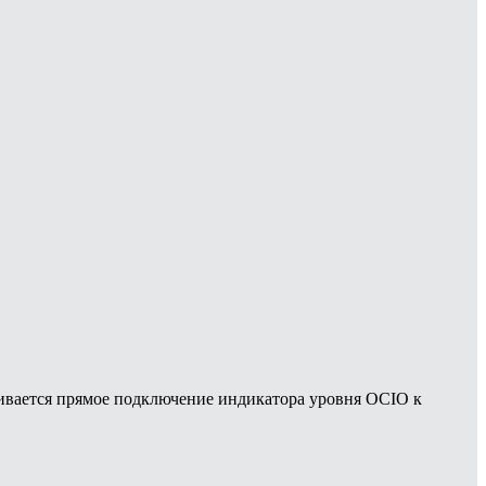
ивается прямое подключение индикатора уровня OCIO к