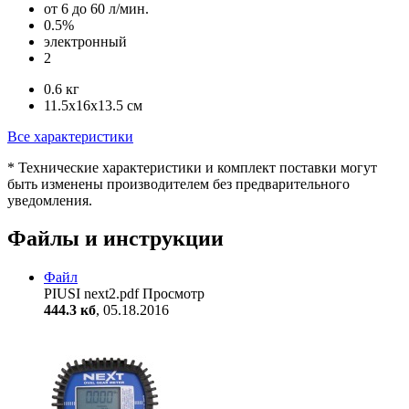
от 6 до 60 л/мин.
0.5%
электронный
2
0.6 кг
11.5x16x13.5 см
Все характеристики
* Технические характеристики и комплект поставки могут
быть изменены производителем без предварительного
уведомления.
Файлы и инструкции
Файл
PIUSI next2.pdf
Просмотр
444.3 кб
, 05.18.2016