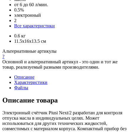
от 6 до 60 л/мин.
0.5%
электронный
2
Все характеристики
0.6 кг
11.5x16x13.5 см
Альтернативные артикулы
?
Основной и альтернативный артикул - это один и тот же
товар, реализуемый разными производителями.
Описание
Характеристики
Файлы
Описание товара
Электронный счётчик Piusi Next/2 разработан для контроля
отпуска масла в индивидуальных целях. Может
использоваться для других технических жидкостей,
совместимых с материалом корпуса. Компактный прибор без