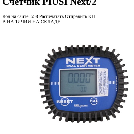
Счётчик PIUSI Next/2
Код на сайте: 558
Распечатать
Отправить КП
В НАЛИЧИИ НА СКЛАДЕ