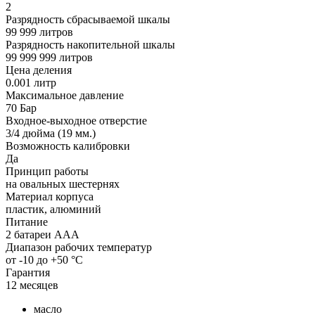
2
Разрядность сбрасываемой шкалы
99 999 литров
Разрядность накопительной шкалы
99 999 999 литров
Цена деления
0.001 литр
Максимальное давление
70 Бар
Входное-выходное отверстие
3/4 дюйма (19 мм.)
Возможность калибровки
Да
Принцип работы
на овальных шестернях
Материал корпуса
пластик, алюминий
Питание
2 батареи AAA
Диапазон рабочих температур
от -10 до +50 °С
Гарантия
12 месяцев
масло