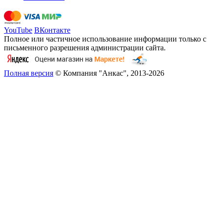
YouTube
ВКонтакте
Полное или частичное использование информации только с
письменного разрешения администрации сайта.
Полная версия
© Компания "Анкас", 2013-2026