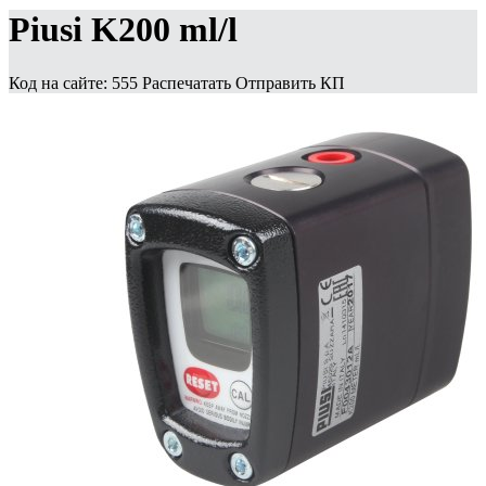
Piusi K200 ml/l
Код на сайте: 555
Распечатать
Отправить КП