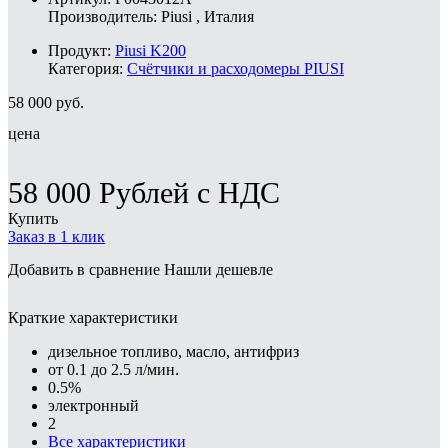
Производитель:
Piusi
, Италия
Продукт:
Piusi K200
Категория:
Счётчики и расходомеры PIUSI
58 000
руб.
цена
58 000
Рублей
с НДС
Купить
Заказ в 1 клик
Добавить в сравнение
Нашли дешевле
Краткие характеристики
дизельное топливо, масло, антифриз
от 0.1 до 2.5 л/мин.
0.5%
электронный
2
Все характеристики