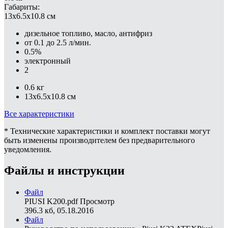
Габариты:
13x6.5x10.8 см
дизельное топливо, масло, антифриз
от 0.1 до 2.5 л/мин.
0.5%
электронный
2
0.6 кг
13x6.5x10.8 см
Все характеристики
* Технические характеристики и комплект поставки могут
быть изменены производителем без предварительного
уведомления.
Файлы и инструкции
Файл
PIUSI K200.pdf
Просмотр
396.3 кб, 05.18.2016
Файл