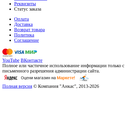
Реквизиты
Статус заказа
Оплата
Доставка
Возврат товара
Политика
Соглашение
YouTube
ВКонтакте
Полное или частичное использование информации только с
письменного разрешения администрации сайта.
Полная версия
© Компания "Анкас", 2013-2026