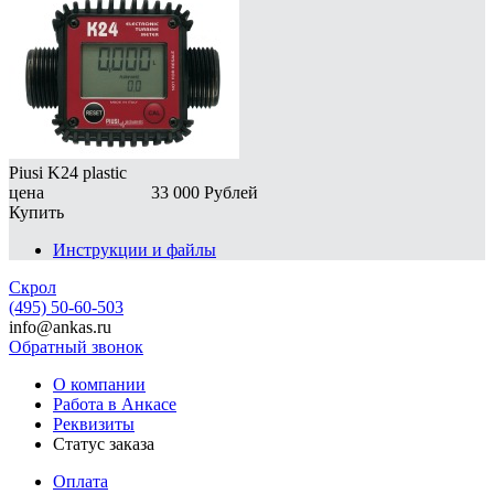
Piusi K24 plastic
цена
33 000
Рублей
Купить
Инструкции и файлы
Скрол
(495) 50-60-503
info@ankas.ru
Обратный звонок
О компании
Работа в Анкасе
Реквизиты
Статус заказа
Оплата