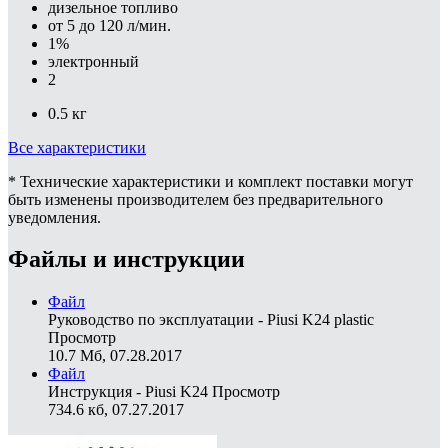
дизельное топливо
от 5 до 120 л/мин.
1%
электронный
2
0.5 кг
Все характеристики
* Технические характеристики и комплект поставки могут
быть изменены производителем без предварительного
уведомления.
Файлы и инструкции
Файл
Руководство по эксплуатации - Piusi K24 plastic
Просмотр
10.7 Мб, 07.28.2017
Файл
Инструкция - Piusi K24
Просмотр
734.6 кб, 07.27.2017