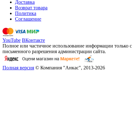
Доставка
Возврат товара
Политика
Соглашение
YouTube
ВКонтакте
Полное или частичное использование информации только с
письменного разрешения администрации сайта.
Полная версия
© Компания "Анкас", 2013-2026