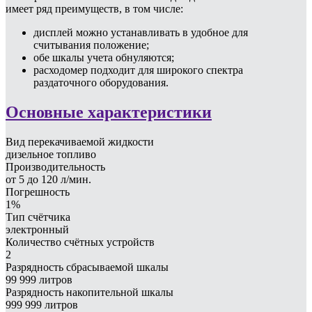
имеет ряд преимуществ, в том числе:
дисплей можно устанавливать в удобное для
считывания положение;
обе шкалы учета обнуляются;
расходомер подходит для широкого спектра
раздаточного оборудования.
Основные характеристики
Вид перекачиваемой жидкости
дизельное топливо
Производительность
от 5 до 120 л/мин.
Погрешность
1%
Тип счётчика
электронный
Количество счётных устройств
2
Разрядность сбрасываемой шкалы
99 999 литров
Разрядность накопительной шкалы
999 999 литров