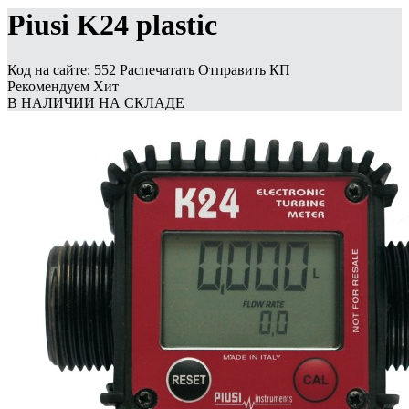
Piusi K24 plastic
Код на сайте: 552
Распечатать
Отправить КП
Рекомендуем
Хит
В НАЛИЧИИ НА СКЛАДЕ