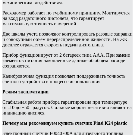
механическим воздействиям.
Расходомер работает по турбинному принципу. Монтируется
на вход раздаточного пистолета, что гарантирует
максимальную точность измерений.
Две шкалы учета позволяют контролировать разовые заправки
и совокупный объём перераспределенной жидкости. На ЖК-
дисплее отражается скорость подачи дизтоплива.
Прибор функционирует от 2 батареек типа AAA. При замене
элементов питания накопленные данные об общем расходе
сохраняются.
Калибровочная функция позволяет поддерживать точность
счетного устройства в процессе использования.
Режим эксплуатации
Стабильная работа прибора гарантирована при температуре
от -10 до +50 градусов. Сильные морозы негативно влияют на
индикацию дисплея.
Почему мы рекомендуем купить счетчик Piusi K24 plastic
Электронный счетчик F0040700A для дизельного топлива