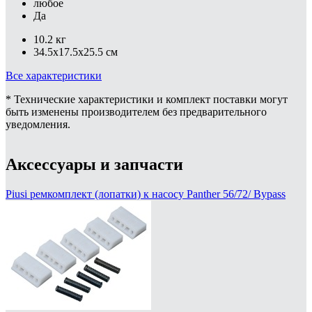
любое
Да
10.2 кг
34.5x17.5x25.5 см
Все характеристики
* Технические характеристики и комплект поставки могут
быть изменены производителем без предварительного
уведомления.
Аксессуары и запчасти
Piusi ремкомплект (лопатки) к насосу Panther 56/72/ Bypass