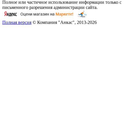
Полное или частичное использование информации только с
письменного разрешения администрации сайта.
Полная версия
© Компания "Анкас", 2013-2026