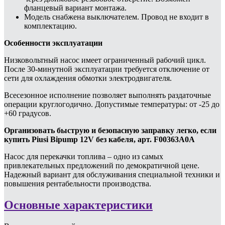
фланцевый вариант монтажа.
Модель снабжена выключателем. Провод не входит в
комплектацию.
Особенности эксплуатации
Низковольтный насос имеет ограниченный рабочий цикл.
После 30-минутной эксплуатации требуется отключение от
сети для охлаждения обмотки электродвигателя.
Всесезонное исполнение позволяет выполнять раздаточные
операции круглогодично. Допустимые температуры: от -25 до
+60 градусов.
Организовать быструю и безопасную заправку легко, если
купить Piusi Bipump 12V без кабеля, арт. F00363A0A
Насос для перекачки топлива – одно из самых
привлекательных предложений по демократичной цене.
Надежный вариант для обслуживания специальной техники и
повышения рентабельности производства.
Основные характеристики