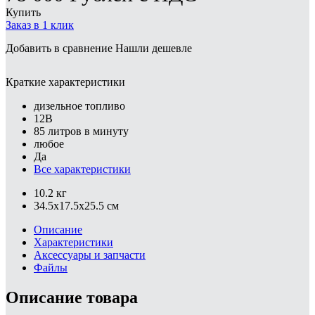
Купить
Заказ в 1 клик
Добавить в сравнение
Нашли дешевле
Краткие характеристики
дизельное топливо
12В
85 литров в минуту
любое
Да
Все характеристики
10.2 кг
34.5x17.5x25.5 см
Описание
Характеристики
Аксессуары и запчасти
Файлы
Описание товара