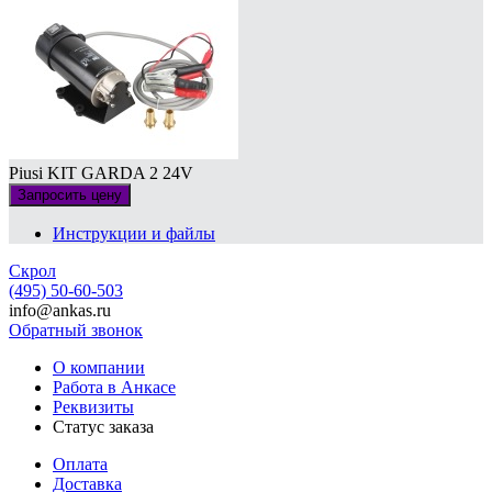
Piusi KIT GARDA 2 24V
Запросить цену
Инструкции и файлы
Скрол
(495) 50-60-503
info@ankas.ru
Обратный звонок
О компании
Работа в Анкасе
Реквизиты
Статус заказа
Оплата
Доставка