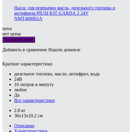
Насос для перекачки масла, дизельного топлива и
антифриза PIUSI KIT GARDA 2 24V
NMT460001A
цена
нет цены
Запросить цену
Добавить в сравнение
Нашли дешевле
Краткие характеристики
дизельное топливо, масло, антифриз, вода
24В
10 литров в минуту
любое
Да
Все характеристики
2.8 кг
36x13x10.2 см
Описание
Характеристики