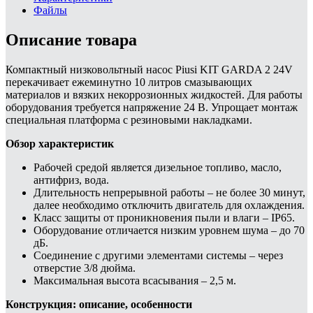
Файлы
Описание товара
Компактный низковольтный насос Piusi KIT GARDA 2 24V
перекачивает ежеминутно 10 литров смазывающих
материалов и вязких некоррозионных жидкостей. Для работы
оборудования требуется напряжение 24 В. Упрощает монтаж
специальная платформа с резиновыми накладками.
Обзор характеристик
Рабочей средой является дизельное топливо, масло,
антифриз, вода.
Длительность непрерывной работы – не более 30 минут,
далее необходимо отключить двигатель для охлаждения.
Класс защиты от проникновения пыли и влаги – IP65.
Оборудование отличается низким уровнем шума – до 70
дБ.
Соединение с другими элементами системы – через
отверстие 3/8 дюйма.
Максимальная высота всасывания – 2,5 м.
Конструкция: описание, особенности