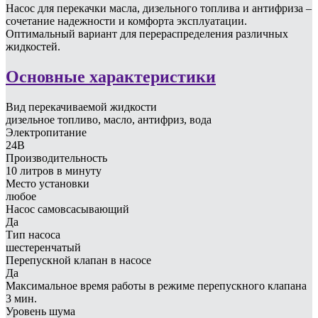
Насос для перекачки масла, дизельного топлива и антифриза –
сочетание надежности и комфорта эксплуатации.
Оптимальный вариант для перераспределения различных
жидкостей.
Основные характеристики
Вид перекачиваемой жидкости
дизельное топливо, масло, антифриз, вода
Электропитание
24В
Производительность
10 литров в минуту
Место установки
любое
Насос самовсасывающий
Да
Тип насоса
шестеренчатый
Перепускной клапан в насосе
Да
Максимальное время работы в режиме перепускного клапана
3 мин.
Уровень шума