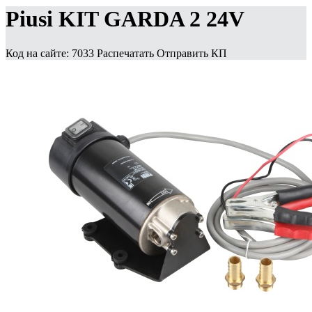
Piusi KIT GARDA 2 24V
Код на сайте: 7033
Распечатать
Отправить КП