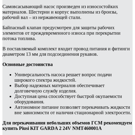
Самовсасывающий насос произведен из износостойких
материалов. Шестерни и корпус выполнены из бронзы,
рабочий вал – из нержавеющей стали.
Байпасный клапан предусмотрен для защиты рабочих
элементов от преждевременного износа при перекрытии
потока топлива.
В поставляемый комплект входит провод питания и фитинги
диаметром 13 мм для подсоединения рукавов.
Основные достоинства
Универсальность насоса решает вопрос подачи
широкого спектра жидкостей.
Выбор надежных материалов обеспечивает
долговечную службу изделия.
Доступная цена способствует быстрой окупаемости
оборудования.
Автономное питание позволяет перекачивать жидкости
вне зависимости от наличия стационарной электросети.
Для перекачивания небольших объемов ГСМ рекомендуем
купить Piusi KIT GARDA 2 24V NMT460001A