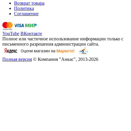
Возврат товара
Политика
Соглашение
YouTube
ВКонтакте
Полное или частичное использование информации только с
письменного разрешения администрации сайта.
Полная версия
© Компания "Анкас", 2013-2026