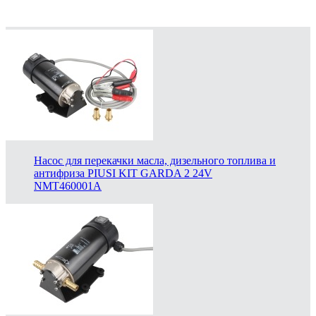
Насос для перекачки масла, дизельного топлива и
антифриза PIUSI KIT GARDA 2 24V
NMT460001A