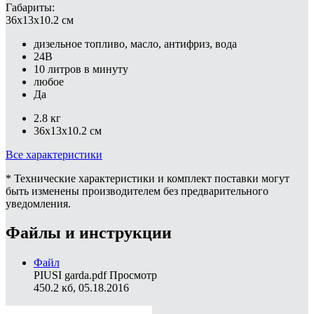
Габариты:
36x13x10.2 см
дизельное топливо, масло, антифриз, вода
24В
10 литров в минуту
любое
Да
2.8 кг
36x13x10.2 см
Все характеристики
* Технические характеристики и комплект поставки могут
быть изменены производителем без предварительного
уведомления.
Файлы и инструкции
Файл
PIUSI garda.pdf
Просмотр
450.2 кб, 05.18.2016