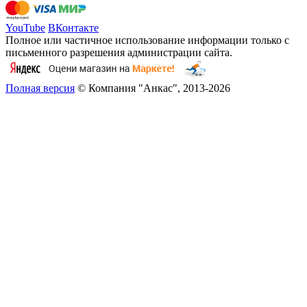
YouTube
ВКонтакте
Полное или частичное использование информации только с
письменного разрешения администрации сайта.
Полная версия
© Компания "Анкас", 2013-2026