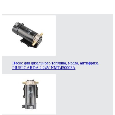
Насос для дизельного топлива, масла, антифриза
PIUSI GARDA 2 24V NMT450003A