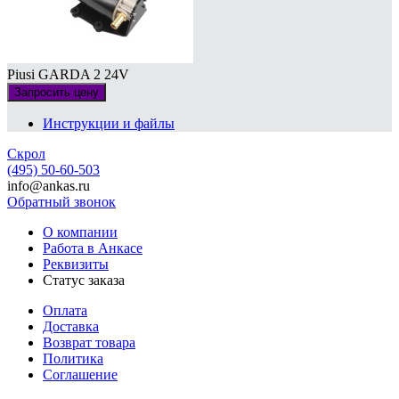
Piusi GARDA 2 24V
Запросить цену
Инструкции и файлы
Скрол
(495) 50-60-503
info@ankas.ru
Обратный звонок
О компании
Работа в Анкасе
Реквизиты
Статус заказа
Оплата
Доставка
Возврат товара
Политика
Соглашение