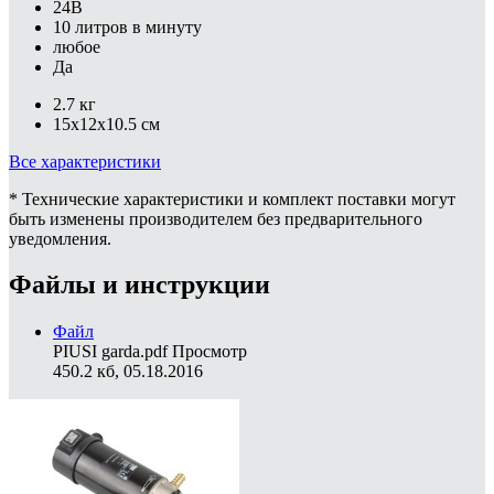
24В
10 литров в минуту
любое
Да
2.7 кг
15x12x10.5 см
Все характеристики
* Технические характеристики и комплект поставки могут
быть изменены производителем без предварительного
уведомления.
Файлы и инструкции
Файл
PIUSI garda.pdf
Просмотр
450.2 кб, 05.18.2016