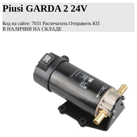
Piusi GARDA 2 24V
Код на сайте: 7031
Распечатать
Отправить КП
В НАЛИЧИИ НА СКЛАДЕ