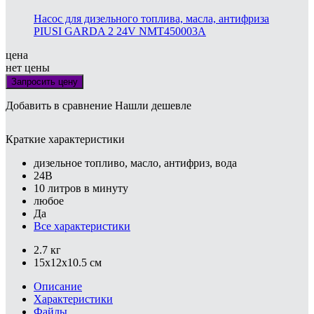
Насос для дизельного топлива, масла, антифриза
PIUSI GARDA 2 24V NMT450003A
цена
нет цены
Запросить цену
Добавить в сравнение
Нашли дешевле
Краткие характеристики
дизельное топливо, масло, антифриз, вода
24В
10 литров в минуту
любое
Да
Все характеристики
2.7 кг
15x12x10.5 см
Описание
Характеристики
Файлы