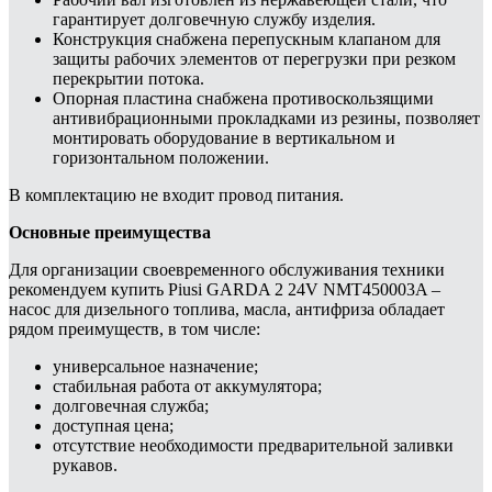
гарантирует долговечную службу изделия.
Конструкция снабжена перепускным клапаном для
защиты рабочих элементов от перегрузки при резком
перекрытии потока.
Опорная пластина снабжена противоскользящими
антивибрационными прокладками из резины, позволяет
монтировать оборудование в вертикальном и
горизонтальном положении.
В комплектацию не входит провод питания.
Основные преимущества
Для организации своевременного обслуживания техники
рекомендуем купить Piusi GARDA 2 24V NMT450003A –
насос для дизельного топлива, масла, антифриза обладает
рядом преимуществ, в том числе:
универсальное назначение;
стабильная работа от аккумулятора;
долговечная служба;
доступная цена;
отсутствие необходимости предварительной заливки
рукавов.