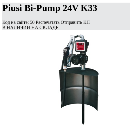
Piusi Bi-Pump 24V K33
Код на сайте: 50
Распечатать
Отправить КП
В НАЛИЧИИ НА СКЛАДЕ