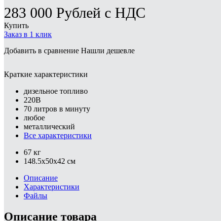
283 000
Рублей
с НДС
Купить
Заказ в 1 клик
Добавить в сравнение
Нашли дешевле
Краткие характеристики
дизельное топливо
220В
70 литров в минуту
любое
металлический
Все характеристики
67 кг
148.5x50x42 см
Описание
Характеристики
Файлы
Описание товара