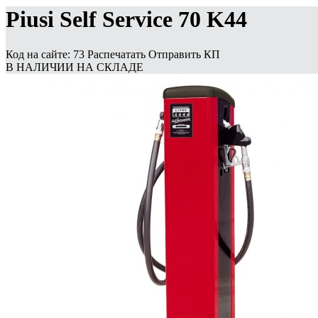
Piusi Self Service 70 K44
Код на сайте: 73
Распечатать
Отправить КП
В НАЛИЧИИ НА СКЛАДЕ