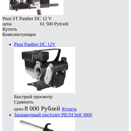
Piusi ST Panther DC 12 V
цена
61 500
Рублей
Купить
Комплектующие
Piusi Panther DC 12V
Быстрый просмотр
Сравнить
8 000
Рублей
цена
Купить
Заправочный пистолет PIUSI Self 3000