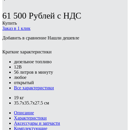
61 500
Рублей
с НДС
Купить
Заказ в 1 клик
Добавить в сравнение
Нашли дешевле
Краткие характеристики
дизельное топливо
12В
56 литров в минуту
любое
открытый
Все характеристики
19 кг
35.7x35.7x27.5 см
Описание
Характеристики
Аксессуары и запчасти
Комплектующие