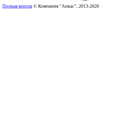
Полная версия
© Компания "Анкас", 2013-2026