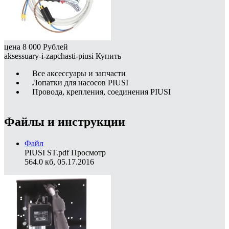
цена
8 000
Рублей
aksessuary-i-zapchasti-piusi
Купить
Все аксессуары и запчасти
Лопатки для насосов PIUSI
Провода, крепления, соединения PIUSI
Файлы и инструкции
Файл
PIUSI ST.pdf
Просмотр
564.0 кб, 05.17.2016