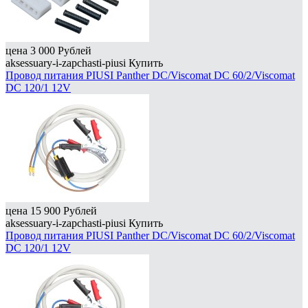
цена
3 000
Рублей
aksessuary-i-zapchasti-piusi
Купить
Провод питания PIUSI Panther DC/Viscomat DC 60/2/Viscomat
DC 120/1 12V
цена
15 900
Рублей
aksessuary-i-zapchasti-piusi
Купить
Провод питания PIUSI Panther DC/Viscomat DC 60/2/Viscomat
DC 120/1 12V