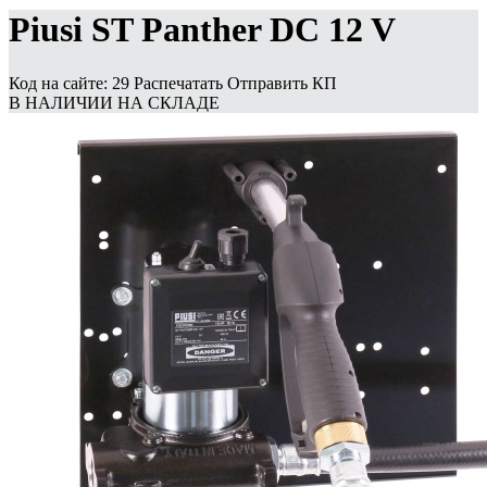
Piusi ST Panther DC 12 V
Код на сайте: 29
Распечатать
Отправить КП
В НАЛИЧИИ НА СКЛАДЕ