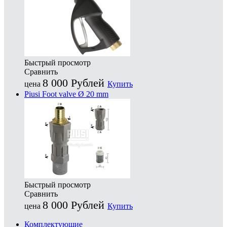
Быстрый просмотр
Сравнить
8 000
Рублей
цена
Купить
Piusi Foot valve Ø 20 mm
Быстрый просмотр
Сравнить
8 000
Рублей
цена
Купить
Комплектующие