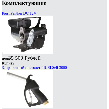
Комплектующие
Piusi Panther DC 12V
35 500
Рублей
цена
Купить
Заправочный пистолет PIUSI Self 3000