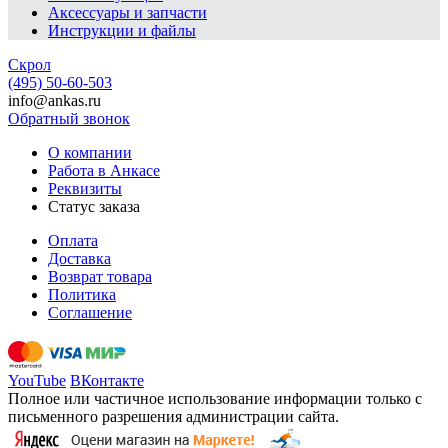
Аксессуары и запчасти
Инструкции и файлы
Скрол
(495) 50-60-503
info@ankas.ru
Обратный звонок
О компании
Работа в Анкасе
Реквизиты
Статус заказа
Оплата
Доставка
Возврат товара
Политика
Соглашение
YouTube
ВКонтакте
Полное или частичное использование информации только с
письменного разрешения администрации сайта.