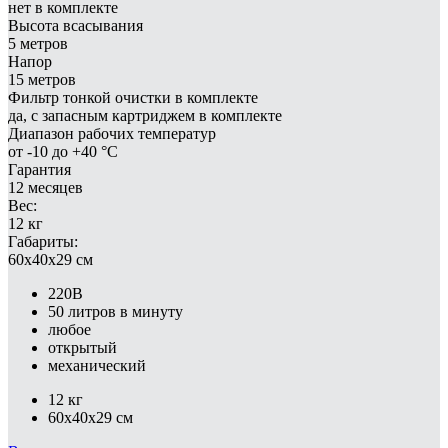
нет в комплекте
Высота всасывания
5 метров
Напор
15 метров
Фильтр тонкой очистки в комплекте
да, с запасным картриджем в комплекте
Диапазон рабочих температур
от -10 до +40 °С
Гарантия
12 месяцев
Вес:
12 кг
Габариты:
60x40x29 см
220В
50 литров в минуту
любое
открытый
механический
12 кг
60x40x29 см