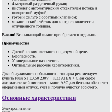
4-метровый раздаточный рукав;
пистолет с автоматическим отсекателем потока и
поворотной муфтой;
грубый фильтр с обратным клапаном;
механический счётчик для контроля количества
отпущенного топлива.
Важно
! Всасывающий шланг приобретается отдельно.
Преимущества
Достойная комплектация по разумной цене.
Безопасность.
Универсальное назначение.
Оптимальные рабочие характеристики.
Для обслуживания небольшого автопарка рекомендуем
купить Piusi ST EX50 230V + K33 ATEX + Clear captor +
автоматический пистолет – мини АЗС для бензина обеспечит
оперативный отпуск, учет и полную очистку горючего.
Основные характеристики
Электропитание