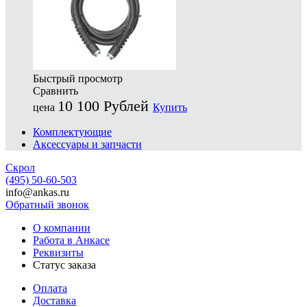
Быстрый просмотр
Сравнить
10 100
Рублей
цена
Купить
Комплектующие
Аксессуары и запчасти
Скрол
(495) 50-60-503
info@ankas.ru
Обратный звонок
О компании
Работа в Анкасе
Реквизиты
Статус заказа
Оплата
Доставка