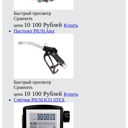
Быстрый просмотр
Сравнить
10 100
Рублей
цена
Купить
Пистолет PIUSI Atex
Быстрый просмотр
Сравнить
10 100
Рублей
цена
Купить
Счётчик PIUSI K33 ATEX