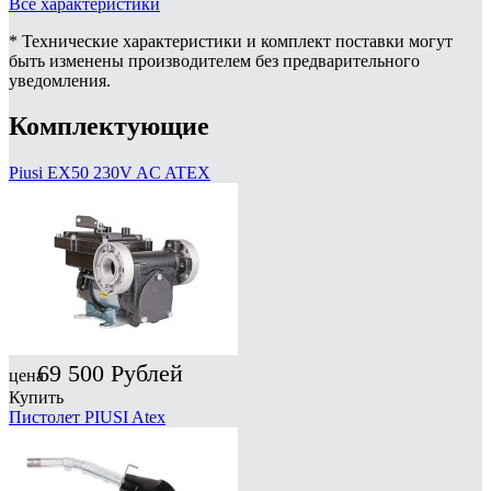
Все характеристики
* Технические характеристики и комплект поставки могут
быть изменены производителем без предварительного
уведомления.
Комплектующие
Piusi EX50 230V AC ATEX
69 500
Рублей
цена
Купить
Пистолет PIUSI Atex