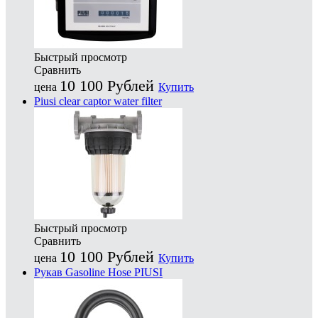
Быстрый просмотр
Сравнить
10 100
Рублей
цена
Купить
Piusi clear captor water filter
Быстрый просмотр
Сравнить
10 100
Рублей
цена
Купить
Рукав Gasoline Hose PIUSI