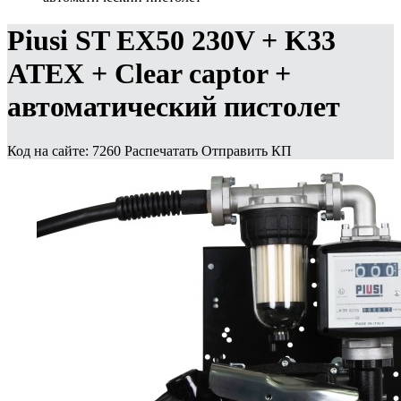
Piusi ST EX50 230V + K33
ATEX + Clear captor +
автоматический пистолет
Код на сайте: 7260
Распечатать
Отправить КП