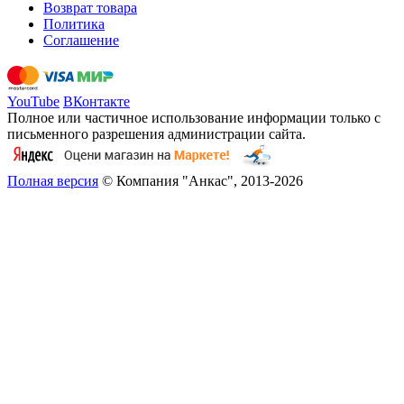
Возврат товара
Политика
Соглашение
YouTube
ВКонтакте
Полное или частичное использование информации только с
письменного разрешения администрации сайта.
Полная версия
© Компания "Анкас", 2013-2026