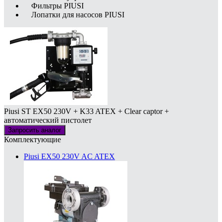
Фильтры PIUSI
Лопатки для насосов PIUSI
Piusi ST EX50 230V + K33 ATEX + Clear captor +
автоматический пистолет
Запросить аналог
Комплектующие
Piusi EX50 230V AC ATEX