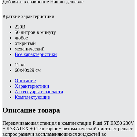
Добавить в сравнение
Нашли дешевле
Краткие характеристики
220В
50 литров в минуту
любое
открытый
механический
Все характеристики
12 кг
60x40x29 см
Описание
Характеристики
Аксессуары и запчасти
Комплектующие
Описание товара
Перекачивающая станция в комплектации Piusi ST EX50 230V
+ K33 ATEX + Clear captor + автоматический пистолет решает
вопрос раздачи воспламеняющихся жидкостей во