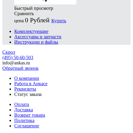
Быстрый просмотр
Сравнить
0
Рублей
цена
Купить
Комплектующие
Аксессуары и запчасти
Инструкции и файлы
Скрол
(495) 50-60-503
info@ankas.ru
Обратный звонок
О компании
Работа в Анкасе
Реквизиты
Статус заказа
Оплата
Доставка
Возврат товара
Политика
Соглашение