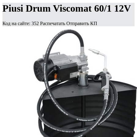
Piusi Drum Viscomat 60/1 12V
Код на сайте: 352
Распечатать
Отправить КП