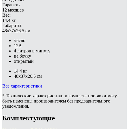
Гарантия
12 месяцев
Вес:
14.4 кг
Габариты:
48x37x26.5 см
масло
12В
4 литров в минуту
на бочку
открытый
14.4 кг
48x37x26.5 см
Все характеристики
* Технические характеристики и комплект поставки могут
быть изменены производителем без предварительного
уведомления.
Комплектующие