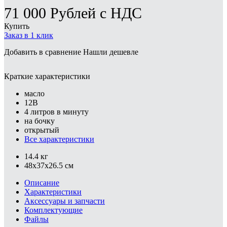
71 000
Рублей
с НДС
Купить
Заказ в 1 клик
Добавить в сравнение
Нашли дешевле
Краткие характеристики
масло
12В
4 литров в минуту
на бочку
открытый
Все характеристики
14.4 кг
48x37x26.5 см
Описание
Характеристики
Аксессуары и запчасти
Комплектующие
Файлы