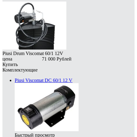
Piusi Drum Viscomat 60/1 12V
цена
71 000
Рублей
Купить
Комплектующие
Piusi Viscomat DC 60/1 12 V
Быстрый просмотр