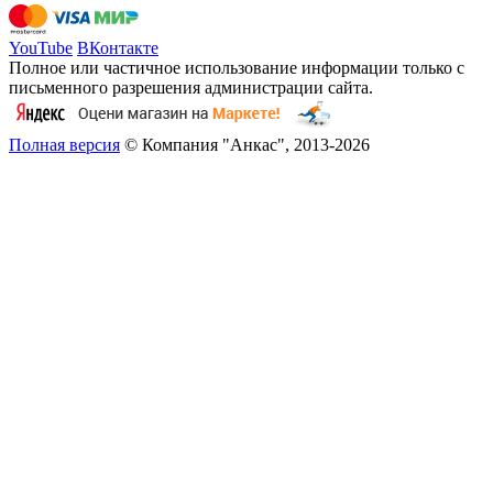
YouTube
ВКонтакте
Полное или частичное использование информации только с
письменного разрешения администрации сайта.
Полная версия
© Компания "Анкас", 2013-2026