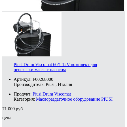
Piusi Drum Viscomat 60/1 12V комплект для
перекачки масла с насосом
Артикул: F00268000
Производитель:
Piusi
, Италия
Продукт:
Piusi Drum Viscomat
Категория:
Маслораздаточное оборудование PIUSI
71 000
руб.
цена