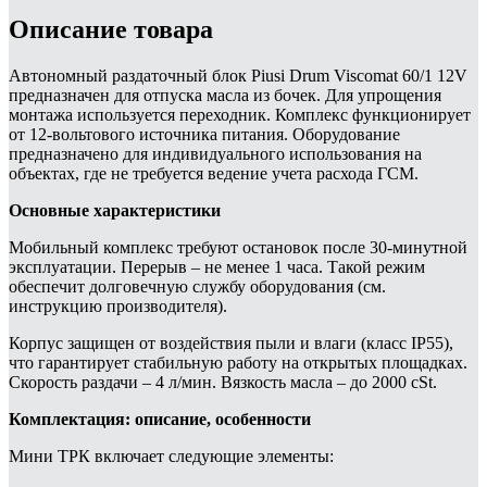
Описание товара
Автономный раздаточный блок Piusi Drum Viscomat 60/1 12V
предназначен для отпуска масла из бочек. Для упрощения
монтажа используется переходник. Комплекс функционирует
от 12-вольтового источника питания. Оборудование
предназначено для индивидуального использования на
объектах, где не требуется ведение учета расхода ГСМ.
Основные характеристики
Мобильный комплекс требуют остановок после 30-минутной
эксплуатации. Перерыв – не менее 1 часа. Такой режим
обеспечит долговечную службу оборудования (см.
инструкцию производителя).
Корпус защищен от воздействия пыли и влаги (класс IP55),
что гарантирует стабильную работу на открытых площадках.
Скорость раздачи – 4 л/мин. Вязкость масла – до 2000 cSt.
Комплектация: описание, особенности
Мини ТРК включает следующие элементы: