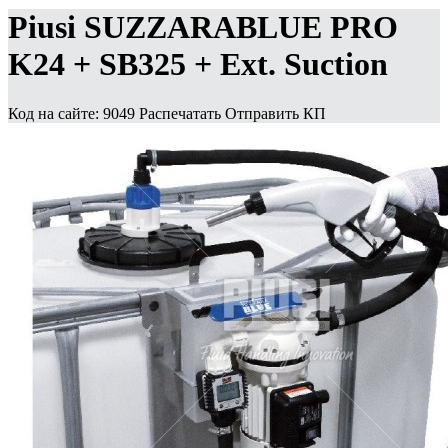
Piusi SUZZARABLUE PRO
K24 + SB325 + Ext. Suction
Код на сайте: 9049
Распечатать
Отправить КП