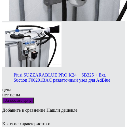
Piusi SUZZARABLUE PRO K24 + SB325 + Ext.
Suction F00201BAC раздаточный узел для AdBlue
цена
нет цены
Запросить цену
Добавить в сравнение
Нашли дешевле
Краткие характеристики