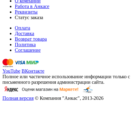
О компании
Работа в Анкасе
Реквизиты
Статус заказа
Оплата
Доставка
Возврат товара
Политика
Соглашение
YouTube
ВКонтакте
Полное или частичное использование информации только с
письменного разрешения администрации сайта.
Полная версия
© Компания "Анкас", 2013-2026