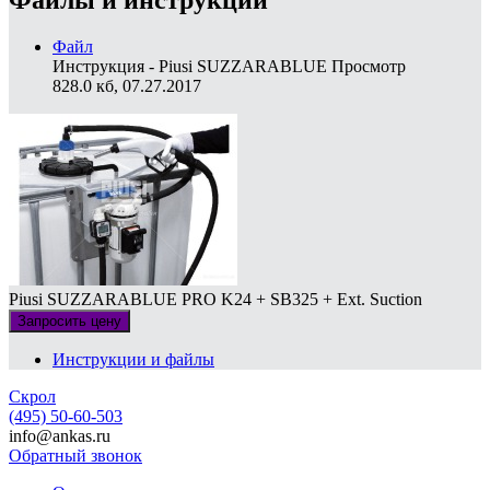
Файлы и инструкции
Файл
Инструкция - Piusi SUZZARABLUE
Просмотр
828.0 кб, 07.27.2017
Piusi SUZZARABLUE PRO K24 + SB325 + Ext. Suction
Запросить цену
Инструкции и файлы
Скрол
(495) 50-60-503
info@ankas.ru
Обратный звонок