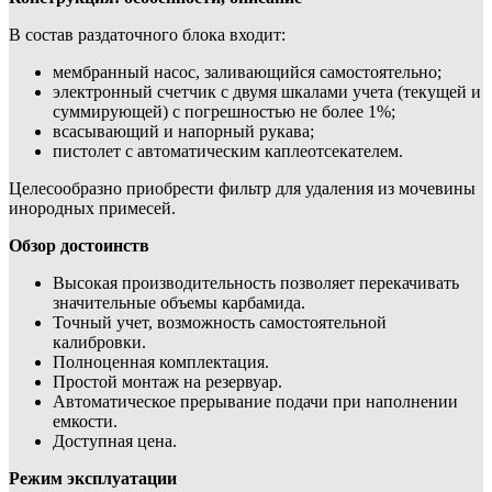
В состав раздаточного блока входит:
мембранный насос, заливающийся самостоятельно;
электронный счетчик с двумя шкалами учета (текущей и
суммирующей) с погрешностью не более 1%;
всасывающий и напорный рукава;
пистолет с автоматическим каплеотсекателем.
Целесообразно приобрести фильтр для удаления из мочевины
инородных примесей.
Обзор достоинств
Высокая производительность позволяет перекачивать
значительные объемы карбамида.
Точный учет, возможность самостоятельной
калибровки.
Полноценная комплектация.
Простой монтаж на резервуар.
Автоматическое прерывание подачи при наполнении
емкости.
Доступная цена.
Режим эксплуатации