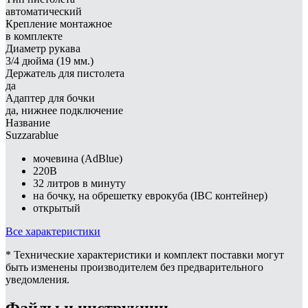
автоматический
Крепление монтажное
в комплекте
Диаметр рукава
3/4 дюйма (19 мм.)
Держатель для пистолета
да
Адаптер для бочки
да, нижнее подключение
Название
Suzzarablue
мочевина (AdBlue)
220В
32 литров в минуту
на бочку, на обрешетку еврокуба (IBC контейнер)
открытый
Все характеристики
* Технические характеристики и комплект поставки могут
быть изменены производителем без предварительного
уведомления.