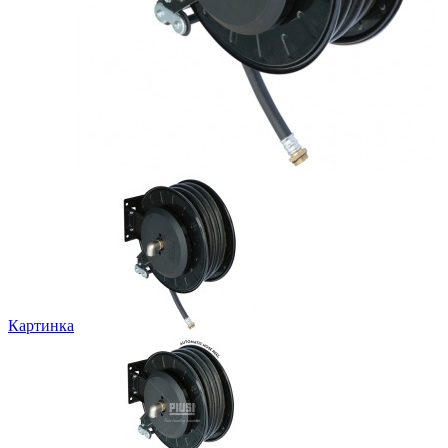
Картинка