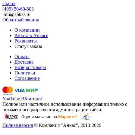
Скрол
(495) 50-60-503
info@ankas.ru
Обратный звонок
О компании
Работа в Анкасе
Реквизиты
Статус заказа
Оплата
Доставка
Возврат товара
Политика
Соглашение
YouTube
ВКонтакте
Полное или частичное использование информации только с
письменного разрешения администрации сайта.
Полная версия
© Компания "Анкас", 2013-2026