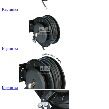
Картинка
Картинка
Картинка