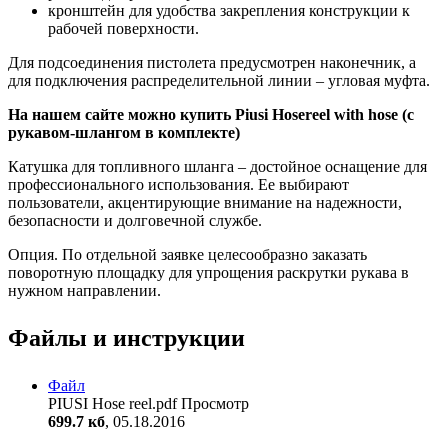
кронштейн для удобства закрепления конструкции к
рабочей поверхности.
Для подсоединения пистолета предусмотрен наконечник, а
для подключения распределительной линии – угловая муфта.
На нашем сайте можно купить Piusi Hosereel with hose (с
рукавом-шлангом в комплекте)
Катушка для топливного шланга – достойное оснащение для
профессионального использования. Ее выбирают
пользователи, акцентирующие внимание на надежности,
безопасности и долговечной службе.
Опция. По отдельной заявке целесообразно заказать
поворотную площадку для упрощения раскрутки рукава в
нужном направлении.
Файлы и инструкции
Файл
PIUSI Hose reel.pdf
Просмотр
699.7 кб
, 05.18.2016