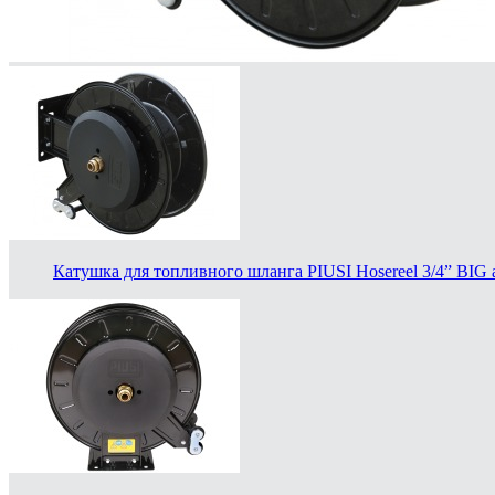
Катушка для топливного шланга PIUSI Hosereel 3/4” BIG 