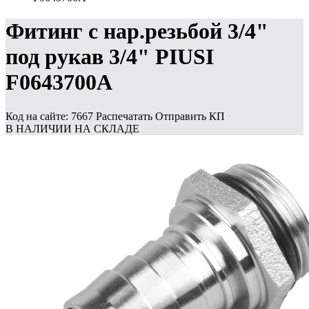
Фитинг с нар.резьбой 3/4"
под рукав 3/4" PIUSI
F0643700A
Код на сайте: 7667
Распечатать
Отправить КП
В НАЛИЧИИ НА СКЛАДЕ