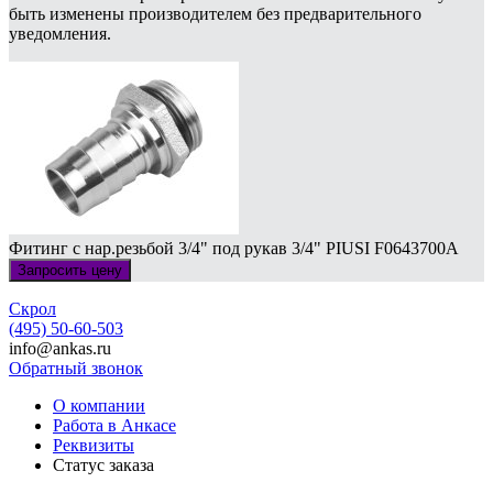
быть изменены производителем без предварительного
уведомления.
Фитинг с нар.резьбой 3/4" под рукав 3/4" PIUSI F0643700A
Запросить цену
Скрол
(495) 50-60-503
info@ankas.ru
Обратный звонок
О компании
Работа в Анкасе
Реквизиты
Статус заказа