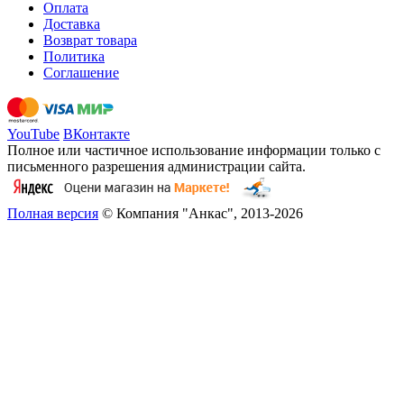
Оплата
Доставка
Возврат товара
Политика
Соглашение
YouTube
ВКонтакте
Полное или частичное использование информации только с
письменного разрешения администрации сайта.
Полная версия
© Компания "Анкас", 2013-2026