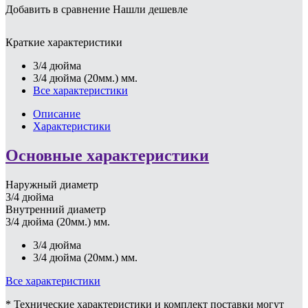
Добавить в сравнение
Нашли дешевле
Краткие характеристики
3/4 дюйма
3/4 дюйма (20мм.) мм.
Все характеристики
Описание
Характеристики
Основные характеристики
Наружный диаметр
3/4 дюйма
Внутренний диаметр
3/4 дюйма (20мм.) мм.
3/4 дюйма
3/4 дюйма (20мм.) мм.
Все характеристики
* Технические характеристики и комплект поставки могут