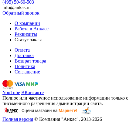
(495) 50-60-503
info@ankas.ru
Обратный звонок
О компании
Работа в Анкасе
Реквизиты
Статус заказа
Оплата
Доставка
Возврат товара
Политика
Соглашение
YouTube
ВКонтакте
Полное или частичное использование информации только с
письменного разрешения администрации сайта.
Полная версия
© Компания "Анкас", 2013-2026