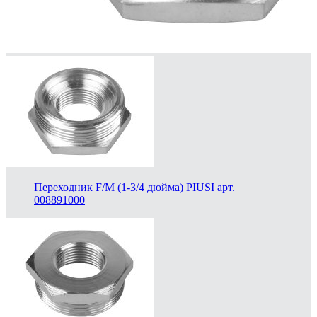
Переходник F/M (1-3/4 дюйма) PIUSI арт.
008891000