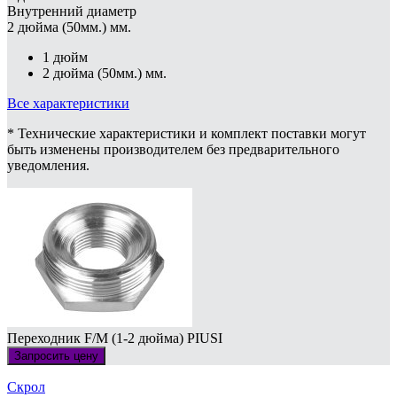
Внутренний диаметр
2 дюйма (50мм.) мм.
1 дюйм
2 дюйма (50мм.) мм.
Все характеристики
* Технические характеристики и комплект поставки могут
быть изменены производителем без предварительного
уведомления.
Переходник F/M (1-2 дюйма) PIUSI
Запросить цену
Скрол