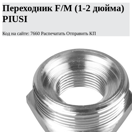
Переходник F/M (1-2 дюйма)
PIUSI
Код на сайте: 7660
Распечатать
Отправить КП