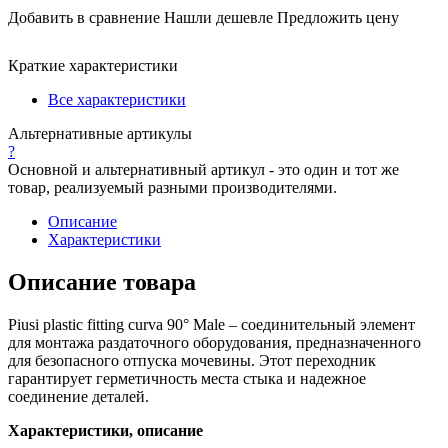
Добавить в сравнение
Нашли дешевле
Предложить цену
Краткие характеристики
Все характеристики
Альтернативные артикулы
?
Основной и альтернативный артикул - это один и тот же
товар, реализуемый разными производителями.
Описание
Характеристики
Описание товара
Piusi plastic fitting curva 90° Male – соединительный элемент
для монтажа раздаточного оборудования, предназначенного
для безопасного отпуска мочевины. Этот переходник
гарантирует герметичность места стыка и надежное
соединение деталей.
Характеристики, описание