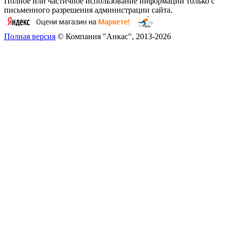
Полное или частичное использование информации только с
письменного разрешения администрации сайта.
Полная версия
© Компания "Анкас", 2013-2026