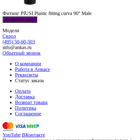
Фитинг PIUSI Plastic fitting curva 90° Male
Запросить цену
Модели
Скрол
(495) 50-60-503
info@ankas.ru
Обратный звонок
О компании
Работа в Анкасе
Реквизиты
Статус заказа
Оплата
Доставка
Возврат товара
Политика
Соглашение
YouTube
ВКонтакте