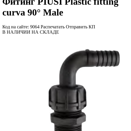
Фитинг PIUSI Plastic fitting
curva 90° Male
Код на сайте: 9064
Распечатать
Отправить КП
В НАЛИЧИИ НА СКЛАДЕ