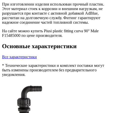
При изготовлении изделия использован прочный пластик.
Этот материал стоек к коррозии и внешним нагрузкам, не
разрушается при контакте с активной добавкой AdBlue,
рассчитан на долговечную службу. Фитинг гарантируют
надежное соединение частей топливной системы.
На сайте можно купить Piusi plastic fitting curva 90° Male
F15485000 по цене производителя.
Основные характеристики
Все характеристики
* Технические характеристики и комплект поставки могут
быть изменены производителем без предварительного
уведомления.