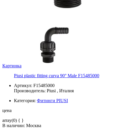
Картинка
Piusi plastic fitting curva 90° Male F15485000
Артикул: F15485000
Производитель:
Piusi
, Италия
Категория:
Фитинги PIUSI
цена
array(0) { }
В наличии: Москва