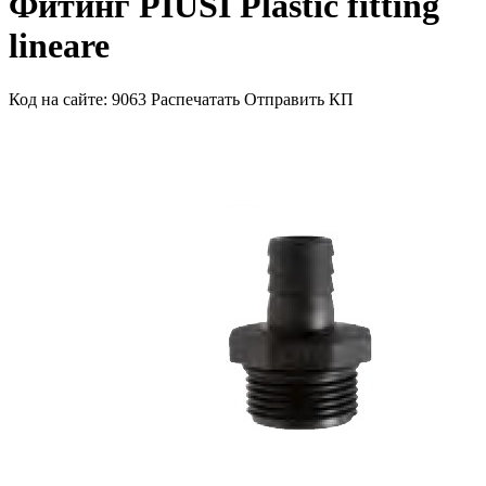
Фитинг PIUSI Plastic fitting
lineare
Код на сайте: 9063
Распечатать
Отправить КП