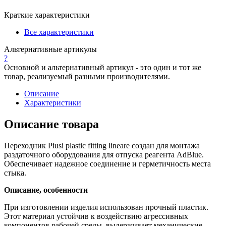
Краткие характеристики
Все характеристики
Альтернативные артикулы
?
Основной и альтернативный артикул - это один и тот же
товар, реализуемый разными производителями.
Описание
Характеристики
Описание товара
Переходник Piusi plastic fitting lineare создан для монтажа
раздаточного оборудования для отпуска реагента AdBlue.
Обеспечивает надежное соединение и герметичность места
стыка.
Описание, особенности
При изготовлении изделия использован прочный пластик.
Этот материал устойчив к воздействию агрессивных
компонентов рабочей среды, выдерживает механические