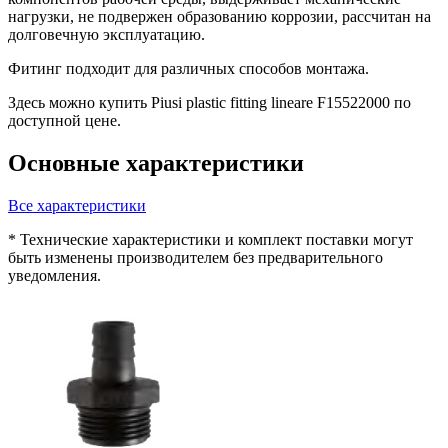
нагрузки, не подвержен образованию коррозии, рассчитан на
долговечную эксплуатацию.
Фитинг подходит для различных способов монтажа.
Здесь можно купить Piusi plastic fitting lineare F15522000 по
доступной цене.
Основные характеристики
Все характеристики
* Технические характеристики и комплект поставки могут
быть изменены производителем без предварительного
уведомления.