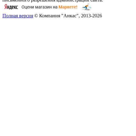
Полная версия
© Компания "Анкас", 2013-2026