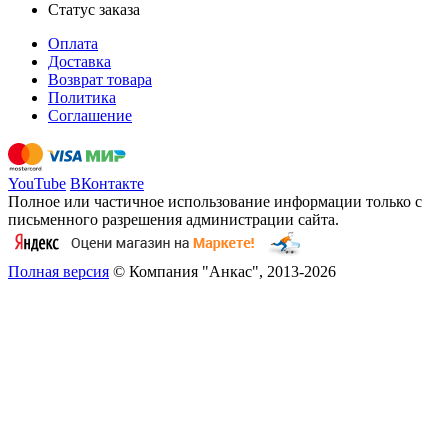
Статус заказа
Оплата
Доставка
Возврат товара
Политика
Соглашение
YouTube
ВКонтакте
Полное или частичное использование информации только с
письменного разрешения администрации сайта.
Полная версия
© Компания "Анкас", 2013-2026