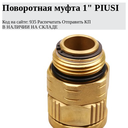
Поворотная муфта 1" PIUSI
Код на сайте: 935
Распечатать
Отправить КП
В НАЛИЧИИ НА СКЛАДЕ