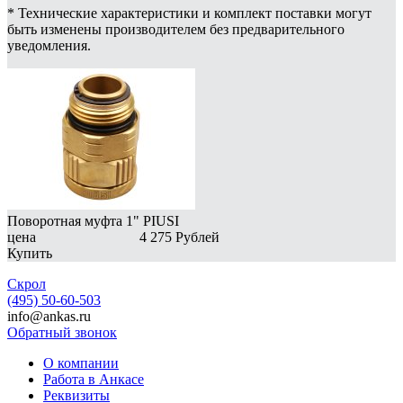
* Технические характеристики и комплект поставки могут
быть изменены производителем без предварительного
уведомления.
Поворотная муфта 1" PIUSI
цена
4 275
Рублей
Купить
Скрол
(495) 50-60-503
info@ankas.ru
Обратный звонок
О компании
Работа в Анкасе
Реквизиты