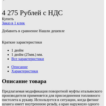
4 275
Рублей
с НДС
Купить
Заказ в 1 клик
Добавить в сравнение
Нашли дешевле
Краткие характеристики
1 дюйм
1 дюйм (25мм.) мм.
Все характеристики
Описание
Характеристики
Описание товара
Предлагаемая модификация поворотной муфты итальянского
производителя применяется для присоединения топливного
пистолета к рукаву. Используется в ситуации, когда фитинг
шланга имеет внутреннюю резьбу, а кран наружную одного