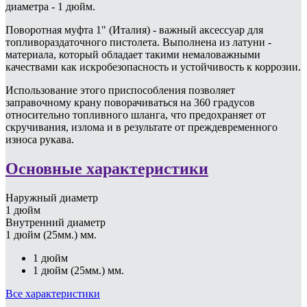
диаметра - 1 дюйм.
Поворотная муфта 1" (Италия) - важный аксессуар для
топливораздаточного пистолета. Выполнена из латуни -
материала, который обладает такими немаловажными
качествами как искробезопасность и устойчивость к коррозии.
Использование этого приспособления позволяет
заправочному крану поворачиваться на 360 градусов
относительно топливного шланга, что предохраняет от
скручивания, излома и в результате от преждевременного
износа рукава.
Основные характеристики
Наружный диаметр
1 дюйм
Внутренний диаметр
1 дюйм (25мм.) мм.
1 дюйм
1 дюйм (25мм.) мм.
Все характеристики