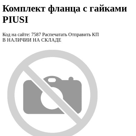
Комплект фланца с гайками
PIUSI
Код на сайте: 7587
Распечатать
Отправить КП
В НАЛИЧИИ НА СКЛАДЕ