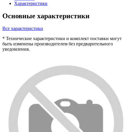
Характеристики
Основные характеристики
Все характеристики
* Технические характеристики и комплект поставки могут
быть изменены производителем без предварительного
уведомления.