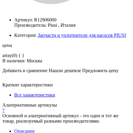
Артикул: R12906000
Производитель:
Piusi
, Италия
Категория:
Запчасти и уплотнители для насосов PIUSI
цена
array(0) { }
В наличии: Москва
Добавить в сравнение
Нашли дешевле
Предложить цену
Краткие характеристики
Все характеристики
Альтернативные артикулы
?
Основной и альтернативный артикул - это один и тот же
товар, реализуемый разными производителями.
Описание