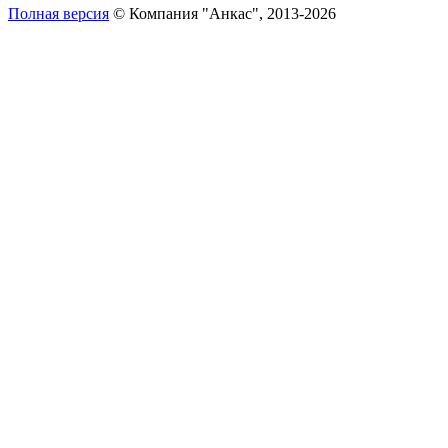
Полная версия
© Компания "Анкас", 2013-2026