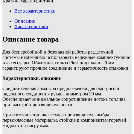
Краткие характеристики
Все характеристики
Описание
Характеристики
Описание товара
Для бесперебойной и безопасной работы раздаточной
системы необходимо использовать надежные комплектующие
и аксессуары. Обжимная гильза Piusi под шланг 20 мм
гарантируют прочное соединение и герметичность стыковки.
Характеристики, описание
Соединительная арматура предназначена для быстрого и
надежного соединения рукава диаметром 20 мм.
Обеспечивает минимальное сопротивление потока топлива
при высокой производительности.
При изготовлении аксессуара производитель выбрал
первоклассные материалы, стойкие к компонентам горючей
жидкости и нагрузкам.