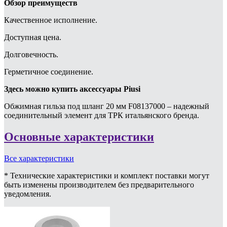
Обзор преимуществ
Качественное исполнение.
Доступная цена.
Долговечность.
Герметичное соединение.
Здесь можно купить аксессуары Piusi
Обжимная гильза под шланг 20 мм F08137000 – надежный
соединительный элемент для ТРК итальянского бренда.
Основные характеристики
Все характеристики
* Технические характеристики и комплект поставки могут
быть изменены производителем без предварительного
уведомления.