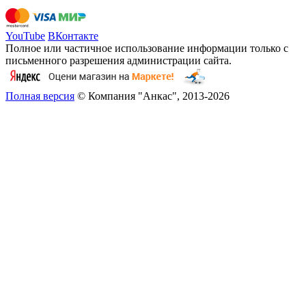
YouTube
ВКонтакте
Полное или частичное использование информации только с
письменного разрешения администрации сайта.
Полная версия
© Компания "Анкас", 2013-2026