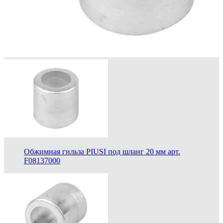
Обжимная гильза PIUSI под шланг 20 мм арт.
F08137000