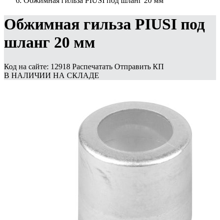
Обжимная гильза PIUSI под шланг 20 мм
Обжимная гильза PIUSI под
шланг 20 мм
Код на сайте: 12918
Распечатать
Отправить КП
В НАЛИЧИИ НА СКЛАДЕ