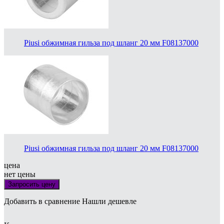
Piusi обжимная гильза под шланг 20 мм F08137000
Piusi обжимная гильза под шланг 20 мм F08137000
цена
нет цены
Запросить цену
Добавить в сравнение
Нашли дешевле