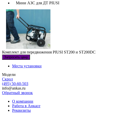
Мини АЗС для ДТ PIUSI
Комплект для передвижения PIUSI ST200 и ST200DC
Запросить цену
Места установки
Модели
Скрол
(495) 50-60-503
info@ankas.ru
Обратный звонок
О компании
Работа в Анкасе
Реквизиты