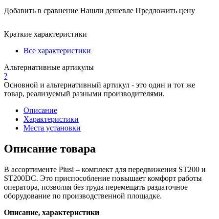
Добавить в сравнение
Нашли дешевле
Предложить цену
Краткие характеристики
Все характеристики
Альтернативные артикулы
?
Основной и альтернативный артикул - это один и тот же
товар, реализуемый разными производителями.
Описание
Характеристики
Места установки
Описание товара
В ассортименте Piusi – комплект для передвижения ST200 и
ST200DC. Это приспособление повышает комфорт работы
оператора, позволяя без труда перемещать раздаточное
оборудование по производственной площадке.
Описание, характеристики