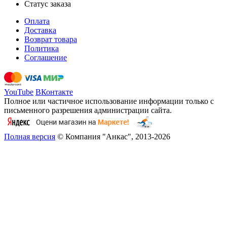
Статус заказа
Оплата
Доставка
Возврат товара
Политика
Соглашение
YouTube
ВКонтакте
Полное или частичное использование информации только с
письменного разрешения администрации сайта.
Полная версия
© Компания "Анкас", 2013-2026