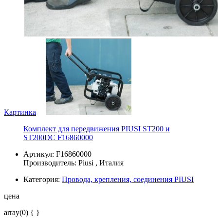
Картинка
Комплект для передвижения PIUSI ST200 и
ST200DC F16860000
Артикул: F16860000
Производитель:
Piusi
, Италия
Категория:
Провода, крепления, соединения PIUSI
цена
array(0) { }