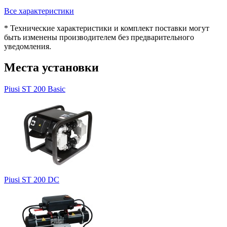
Все характеристики
* Технические характеристики и комплект поставки могут
быть изменены производителем без предварительного
уведомления.
Места установки
Piusi ST 200 Basic
Piusi ST 200 DC