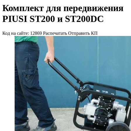
Комплект для передвижения
PIUSI ST200 и ST200DC
Код на сайте: 12869
Распечатать
Отправить КП