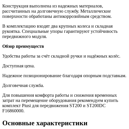
Конструкция выполнена из надежных материалов,
рассчитанных на долговечную службу. Металлические
поверхности обработаны антикоррозийным средством.
В комплектацию входят два крупных колеса и складная
рукоятка. Специальные упоры гарантируют устойчивость
передвижного модуля.
Обзор преимуществ
Удобства работы за счёт складной ручки и надёжных колёс.
Доступная цена.
Надежное позиционирование благодаря опорным подставкам.
Долговечная служба.
Для повышения комфорта работы и снижения временных
затрат на перемещение оборудования рекомендуем купить
комплект Piusi для передвижения ST200 и ST200DC
F16860000.
Основные характеристики