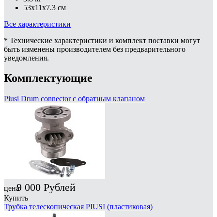
53x11x7.3 см
Все характеристики
* Технические характеристики и комплект поставки могут
быть изменены производителем без предварительного
уведомления.
Комплектующие
Piusi Drum connector с обратным клапаном
9 000
Рублей
цена
Купить
Трубка телескопическая PIUSI (пластиковая)