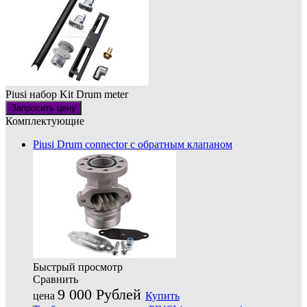
Piusi набор Kit Drum meter
Запросить цену
Комплектующие
Piusi Drum connector с обратным клапаном
Быстрый просмотр
Сравнить
9 000
Рублей
цена
Купить