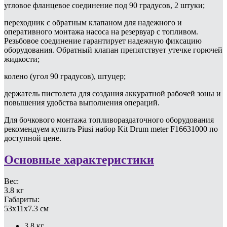
угловое фланцевое соединение под 90 градусов, 2 штуки;
переходник с обратным клапаном для надежного и
оперативного монтажа насоса на резервуар с топливом.
Резьбовое соединение гарантирует надежную фиксацию
оборудования. Обратный клапан препятствует утечке горючей
жидкости;
колено (угол 90 градусов), штуцер;
держатель пистолета для создания аккуратной рабочей зоны и
повышения удобства выполнения операций.
Для бочкового монтажа топливораздаточного оборудования
рекомендуем купить Piusi набор Kit Drum meter F16631000 по
доступной цене.
Основные характеристики
Вес:
3.8 кг
Габариты:
53x11x7.3 см
3.8 кг