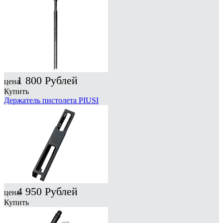
1 800
Рублей
цена
Купить
Держатель пистолета PIUSI
4 950
Рублей
цена
Купить