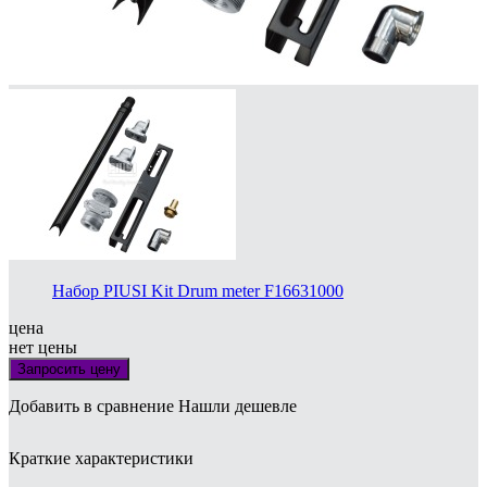
Набор PIUSI Kit Drum meter F16631000
цена
нет цены
Запросить цену
Добавить в сравнение
Нашли дешевле
Краткие характеристики