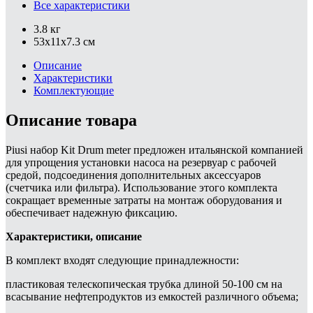
Все характеристики
3.8 кг
53x11x7.3 см
Описание
Характеристики
Комплектующие
Описание товара
Piusi набор Kit Drum meter предложен итальянской компанией
для упрощения установки насоса на резервуар с рабочей
средой, подсоединения дополнительных аксессуаров
(счетчика или фильтра). Использование этого комплекта
сокращает временные затраты на монтаж оборудования и
обеспечивает надежную фиксацию.
Характеристики, описание
В комплект входят следующие принадлежности:
пластиковая телескопическая трубка длиной 50-100 см на
всасывание нефтепродуктов из емкостей различного объема;