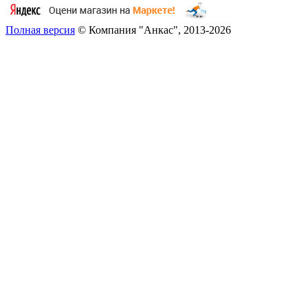
Полная версия
© Компания "Анкас", 2013-2026