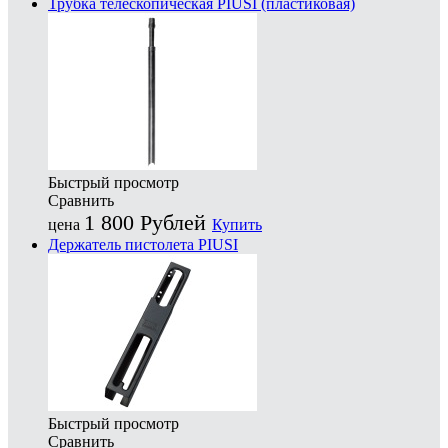
Трубка телескопическая PIUSI (пластиковая)
Быстрый просмотр
Сравнить
1 800
Рублей
цена
Купить
Держатель пистолета PIUSI
Быстрый просмотр
Сравнить