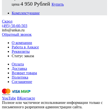
4 950
Рублей
цена
Купить
Комплектующие
Скрол
(495) 50-60-503
info@ankas.ru
Обратный звонок
О компании
Работа в Анкасе
Реквизиты
Статус заказа
Оплата
Доставка
Возврат товара
Политика
Соглашение
YouTube
ВКонтакте
Полное или частичное использование информации только с
письменного разрешения администрации сайта.