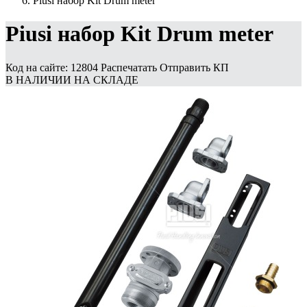
Piusi набор Kit Drum meter
Piusi набор Kit Drum meter
Код на сайте: 12804
Распечатать
Отправить КП
В НАЛИЧИИ НА СКЛАДЕ